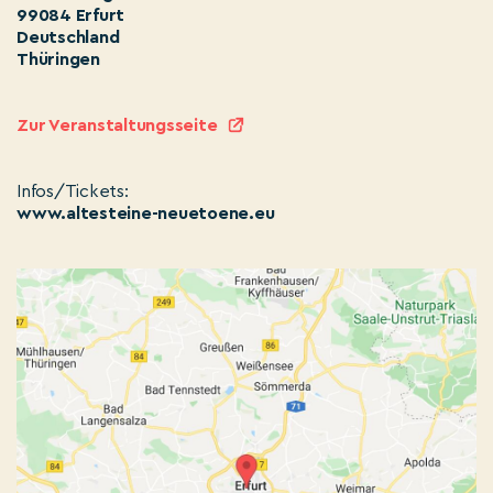
99084 Erfurt
Deutschland
Thüringen
Zur Veranstaltungsseite
Infos/Tickets:
www.altesteine-neuetoene.eu