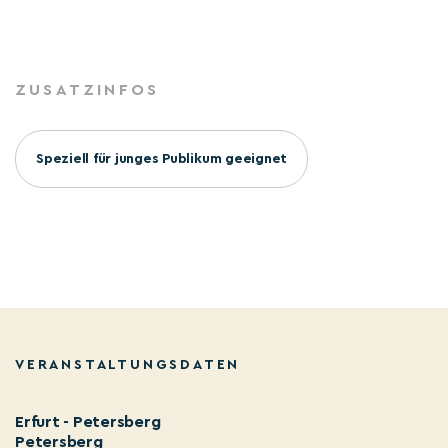
ZUSATZINFOS
Speziell für junges Publikum geeignet
VERANSTALTUNGSDATEN
Erfurt - Petersberg
Petersberg