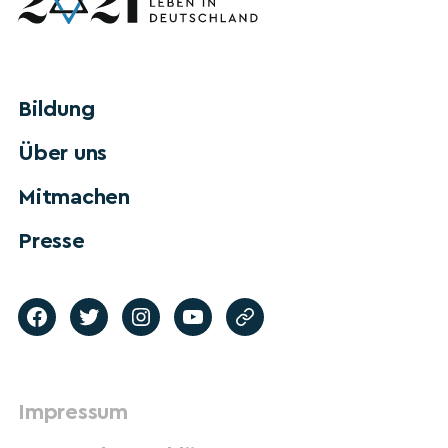
Bildung
Über uns
Mitmachen
Presse
Impressum