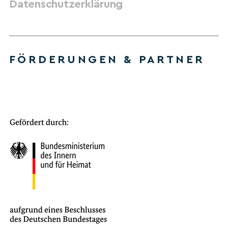
Datenschutzerklärung
FÖRDERUNGEN & PARTNER