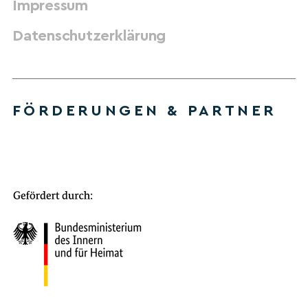
Impressum
Datenschutzerklärung
FÖRDERUNGEN & PARTNER