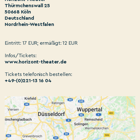
Thürmchenswall 25
50668 Köln
Deutschland
Nordrhein-Westfalen
Eintritt: 17 EUR; ermäßigt: 12 EUR
Infos/Tickets:
www.horizont-theater.de
Tickets telefonisch bestellen:
+49-(0)221-13 16 04