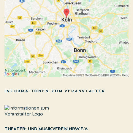
INFORMATIONEN ZUM VERANSTALTER
THEATER- UND MUSIKVEREIN NRW E.V.