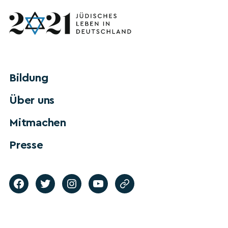
Bildung
Über uns
Mitmachen
Presse