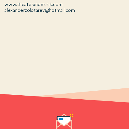
www.theaterundmusik.com
alexanderzolotarev@hotmail.com