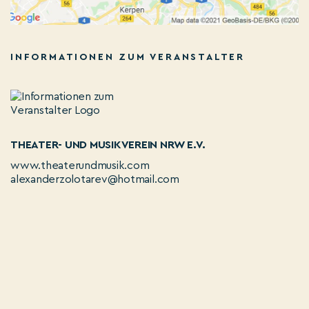
INFORMATIONEN ZUM VERANSTALTER
THEATER- UND MUSIKVEREIN NRW E.V.
www.theaterundmusik.com
alexanderzolotarev@hotmail.com