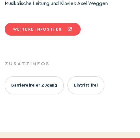
Musikalische Leitung und Klavier: Axel Weggen
WEITERE INFOS HIER
ZUSATZINFOS
Barrierefreier Zugang
Eintritt frei