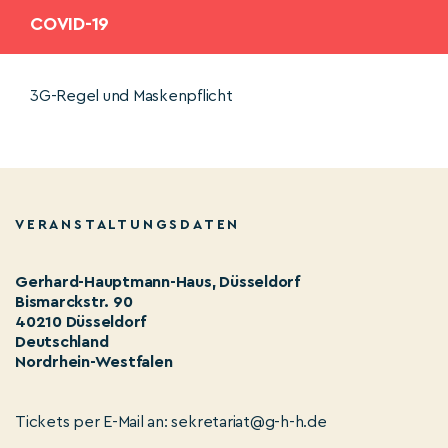
COVID-19
3G-Regel und Maskenpflicht
VERANSTALTUNGSDATEN
Gerhard-Hauptmann-Haus, Düsseldorf
Bismarckstr. 90
40210 Düsseldorf
Deutschland
Nordrhein-Westfalen
Tickets per E-Mail an: sekretariat@g-h-h.de