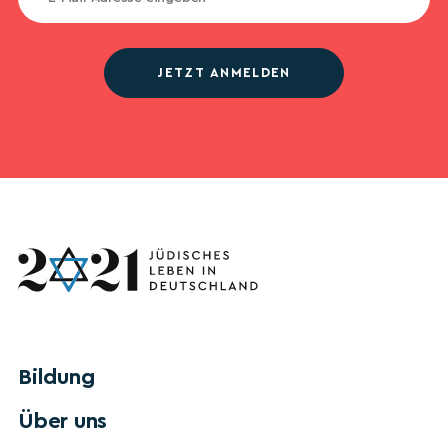
JETZT ANMELDEN
Bildung
Über uns