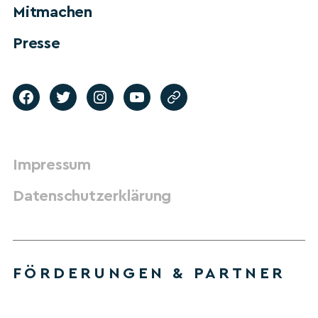
Mitmachen
Presse
Impressum
Datenschutzerklärung
FÖRDERUNGEN & PARTNER