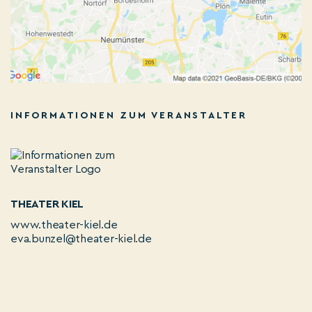
INFORMATIONEN ZUM VERANSTALTER
THEATER KIEL
www.theater-kiel.de
eva.bunzel@theater-kiel.de