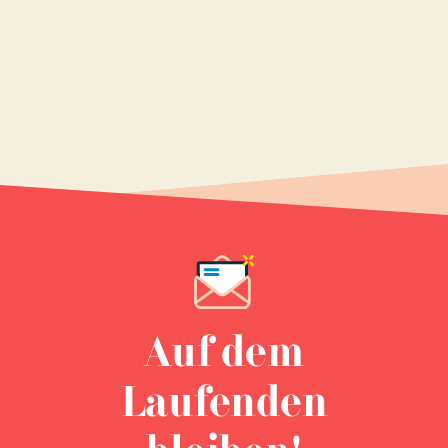
Auf dem
Laufenden