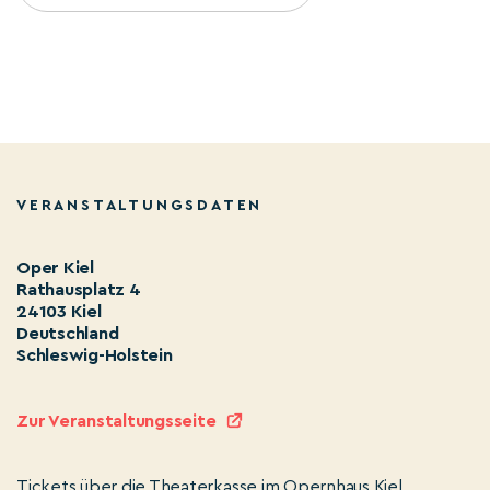
VERANSTALTUNGSDATEN
Oper Kiel
Rathausplatz 4
24103 Kiel
Deutschland
Schleswig-Holstein
Zur Veranstaltungsseite
Tickets über die Theaterkasse im Opernhaus Kiel