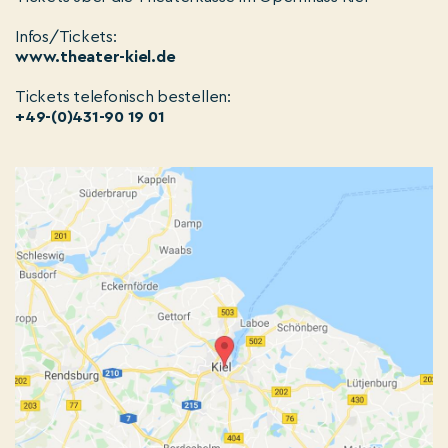
Infos/Tickets:
www.theater-kiel.de
Tickets telefonisch bestellen:
+49-(0)431-90 19 01