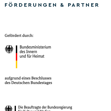
FÖRDERUNGEN & PARTNER