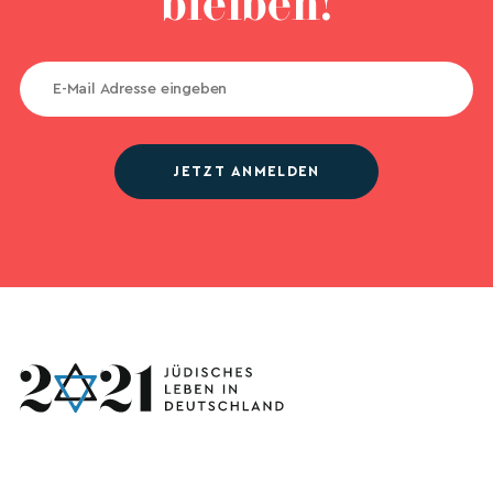
bleiben!
JETZT ANMELDEN