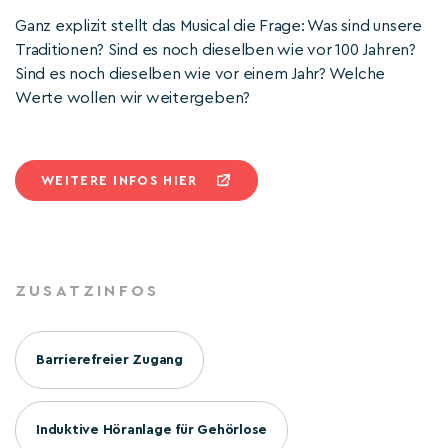
Ganz explizit stellt das Musical die Frage: Was sind unsere
Traditionen? Sind es noch dieselben wie vor 100 Jahren?
Sind es noch dieselben wie vor einem Jahr? Welche
Werte wollen wir weitergeben?
WEITERE INFOS HIER
ZUSATZINFOS
Barrierefreier Zugang
Induktive Höranlage für Gehörlose