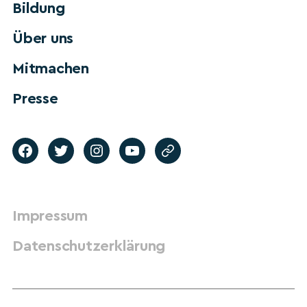
Bildung
Über uns
Mitmachen
Presse
Impressum
Datenschutzerklärung