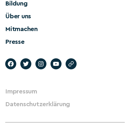
Bildung
Über uns
Mitmachen
Presse
Impressum
Datenschutzerklärung