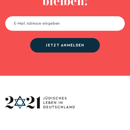
bleiben!
JETZT ANMELDEN