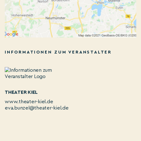
INFORMATIONEN ZUM VERANSTALTER
THEATER KIEL
www.theater-kiel.de
eva.bunzel@theater-kiel.de