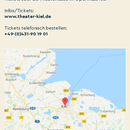
Infos/Tickets:
www.theater-kiel.de
Tickets telefonisch bestellen:
+49-(0)431-90 19 01