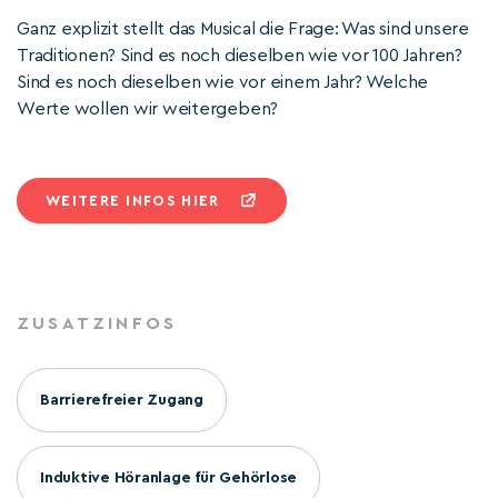
Ganz explizit stellt das Musical die Frage: Was sind unsere
Traditionen? Sind es noch dieselben wie vor 100 Jahren?
Sind es noch dieselben wie vor einem Jahr? Welche
Werte wollen wir weitergeben?
WEITERE INFOS HIER
ZUSATZINFOS
Barrierefreier Zugang
Induktive Höranlage für Gehörlose