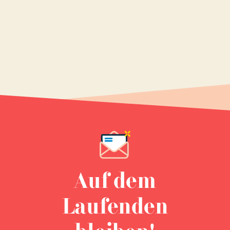
Auf dem
Laufenden