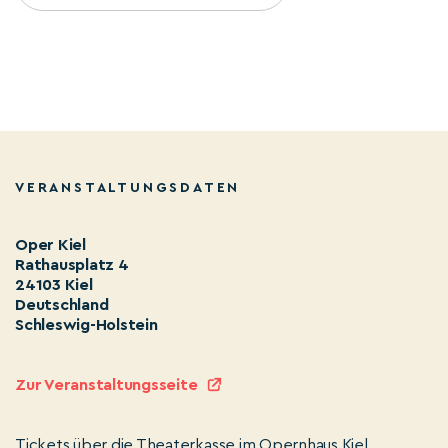
VERANSTALTUNGSDATEN
Oper Kiel
Rathausplatz 4
24103 Kiel
Deutschland
Schleswig-Holstein
Zur Veranstaltungsseite
Tickets über die Theaterkasse im Opernhaus Kiel