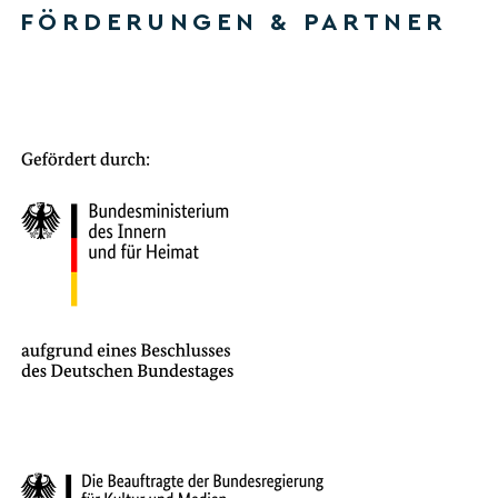
FÖRDERUNGEN & PARTNER