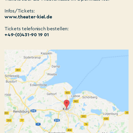
Infos/Tickets:
www.theater-kiel.de
Tickets telefonisch bestellen:
+49-(0)431-90 19 01