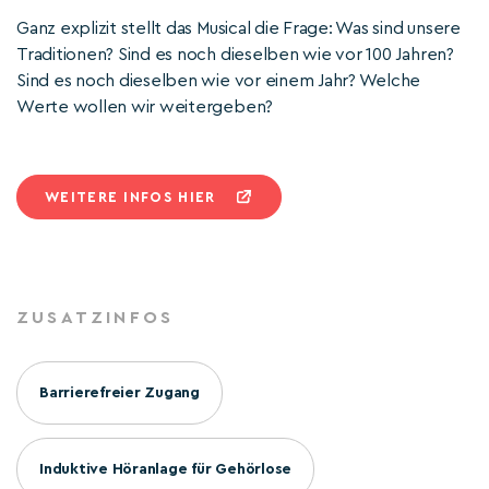
Ganz explizit stellt das Musical die Frage: Was sind unsere
Traditionen? Sind es noch dieselben wie vor 100 Jahren?
Sind es noch dieselben wie vor einem Jahr? Welche
Werte wollen wir weitergeben?
WEITERE INFOS HIER
ZUSATZINFOS
Barrierefreier Zugang
Induktive Höranlage für Gehörlose