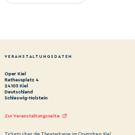
VERANSTALTUNGSDATEN
Oper Kiel
Rathausplatz 4
24103 Kiel
Deutschland
Schleswig-Holstein
Zur Veranstaltungsseite
Tickets über die Theaterkasse im Opernhaus Kiel