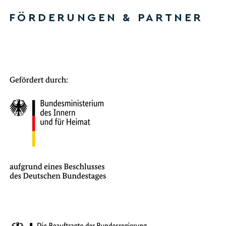
FÖRDERUNGEN & PARTNER