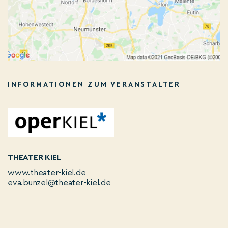
INFORMATIONEN ZUM VERANSTALTER
THEATER KIEL
www.theater-kiel.de
eva.bunzel@theater-kiel.de