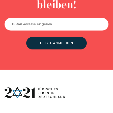
bleiben!
JETZT ANMELDEN