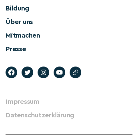
Bildung
Über uns
Mitmachen
Presse
Impressum
Datenschutzerklärung