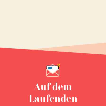
Auf dem
Laufenden