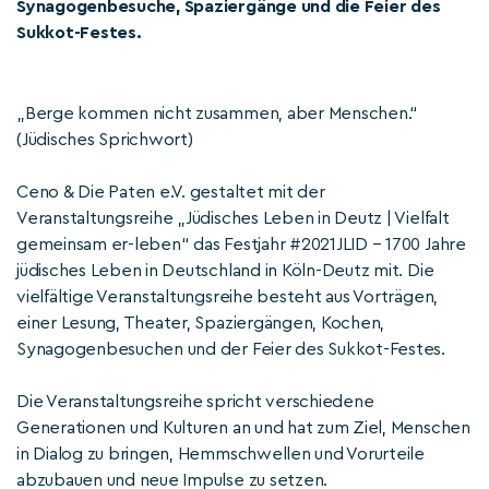
Synagogenbesuche, Spaziergänge und die Feier des
Sukkot-Festes.
„Berge kommen nicht zusammen, aber Menschen.“
(Jüdisches Sprichwort)
Ceno & Die Paten e.V. gestaltet mit der
Veranstaltungsreihe „Jüdisches Leben in Deutz | Vielfalt
gemeinsam er-leben“ das Festjahr #2021JLID – 1700 Jahre
jüdisches Leben in Deutschland in Köln-Deutz mit. Die
vielfältige Veranstaltungsreihe besteht aus Vorträgen,
einer Lesung, Theater, Spaziergängen, Kochen,
Synagogenbesuchen und der Feier des Sukkot-Festes.
Die Veranstaltungsreihe spricht verschiedene
Generationen und Kulturen an und hat zum Ziel, Menschen
in Dialog zu bringen, Hemmschwellen und Vorurteile
abzubauen und neue Impulse zu setzen.