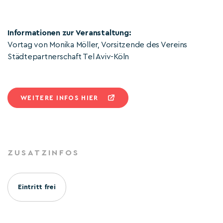
Informationen zur Veranstaltung:
Vortag von Monika Möller, Vorsitzende des Vereins
Städtepartnerschaft Tel Aviv-Köln
WEITERE INFOS HIER
ZUSATZINFOS
Eintritt frei