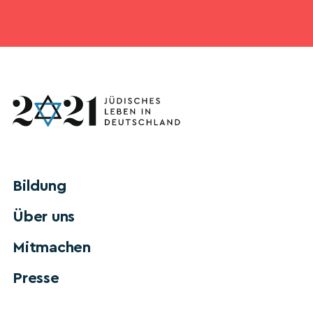
Bildung
Über uns
Mitmachen
Presse