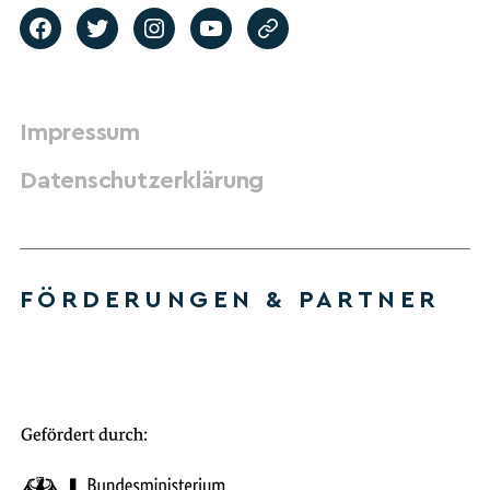
Impressum
Datenschutzerklärung
FÖRDERUNGEN & PARTNER