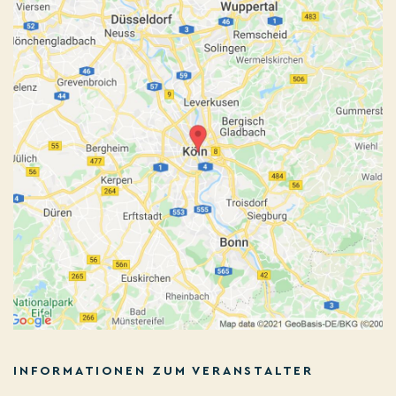
INFORMATIONEN ZUM VERANSTALTER