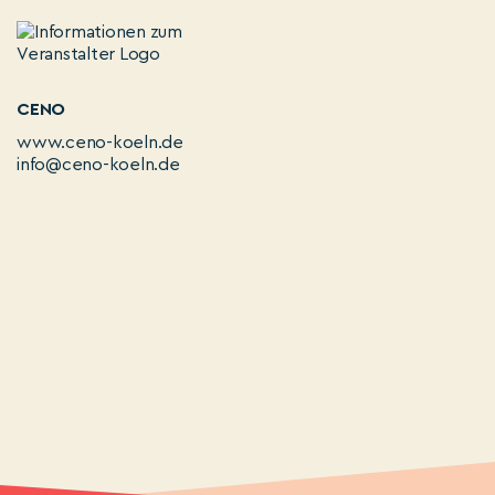
CENO
www.ceno-koeln.de
info@ceno-koeln.de