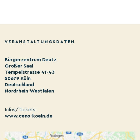
VERANSTALTUNGSDATEN
Bürgerzentrum Deutz
Großer Saal
Tempelstrasse 41-43
50679 Köln
Deutschland
Nordrhein-Westfalen
Infos/Tickets:
www.ceno-koeln.de