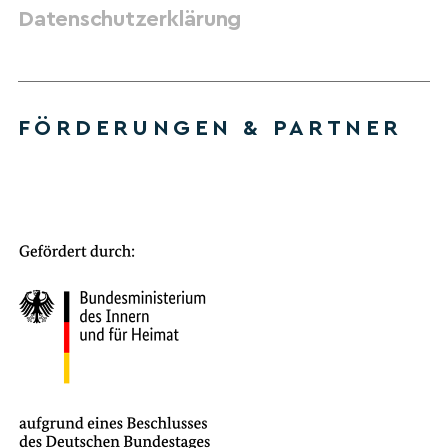
Datenschutzerklärung
FÖRDERUNGEN & PARTNER