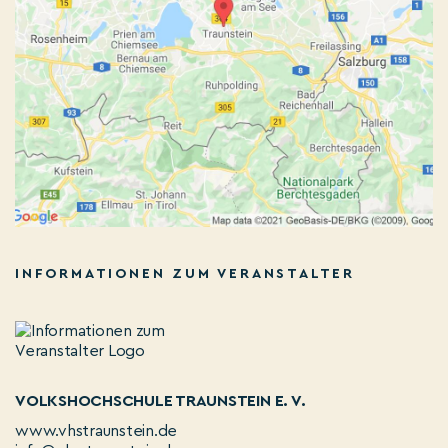
INFORMATIONEN ZUM VERANSTALTER
VOLKSHOCHSCHULE TRAUNSTEIN E. V.
www.vhstraunstein.de