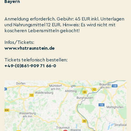
Bayern
Anmeldung erforderlich. Gebühr: 45 EUR inkl. Unterlagen
und Nahrungsmittel 12 EUR. Hinweis: Es wird nicht mit
koscheren Lebensmitteln gekocht!
Infos/Tickets:
www.vhstraunstein.de
Tickets telefonisch bestellen:
+49-(0)861-909 71 66-0