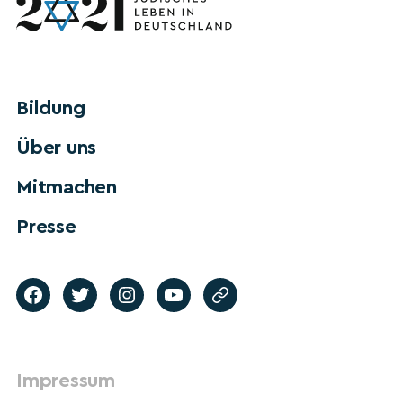
Bildung
Über uns
Mitmachen
Presse
Impressum