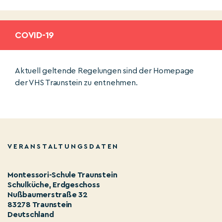
COVID-19
Aktuell geltende Regelungen sind der Homepage
der VHS Traunstein zu entnehmen.
VERANSTALTUNGSDATEN
Montessori-Schule Traunstein
Schulküche, Erdgeschoss
Nußbaumerstraße 32
83278 Traunstein
Deutschland