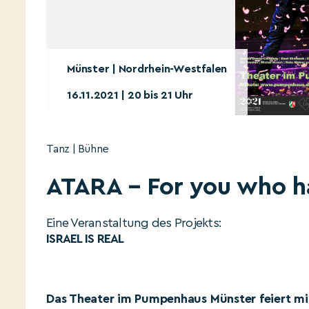
Münster | Nordrhein-Westfalen
16.11.2021 | 20 bis 21 Uhr
Tanz | Bühne
ATARA – For you who h
Eine Veranstaltung des Projekts:
ISRAEL IS REAL
Das Theater im Pumpenhaus Münster feiert mi