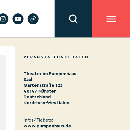
VERANSTALTUNGSDATEN
Theater im Pumpenhaus
Saal
Gartenstraße 123
48147 Münster
Deutschland
Nordrhein-Westfalen
Infos/Tickets:
www.pumpenhaus.de