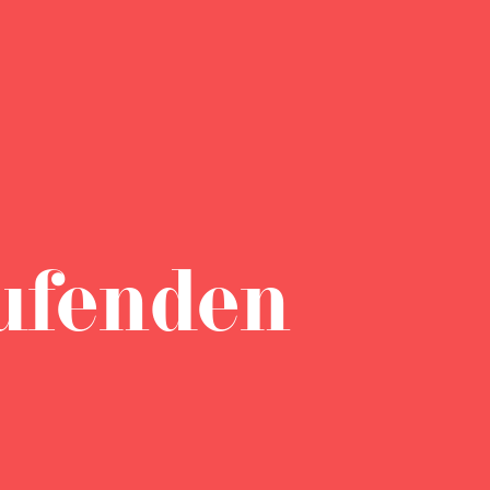
ufenden