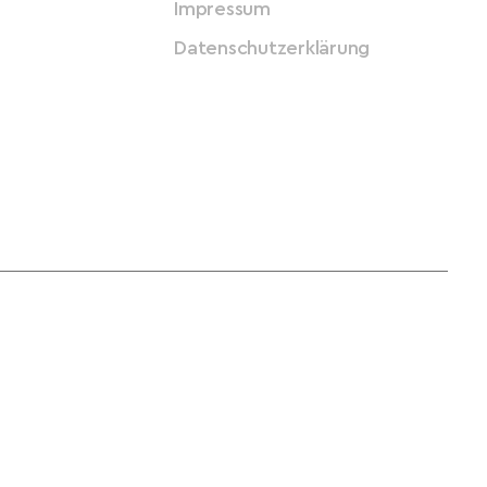
Impressum
Datenschutzerklärung