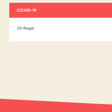
COVID-19
3G-Regel