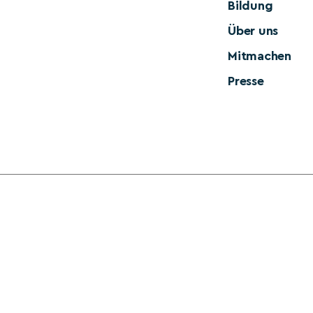
Bildung
Über uns
Mitmachen
Presse