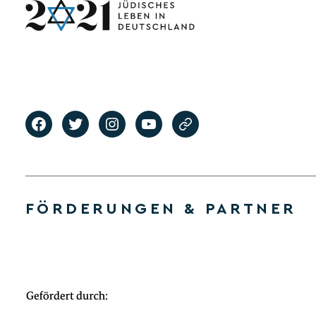
FÖRDERUNGEN & PARTNER