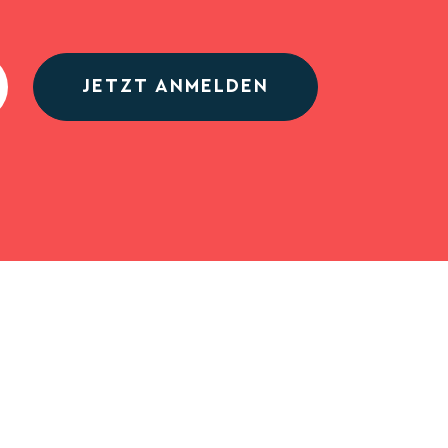
JETZT ANMELDEN