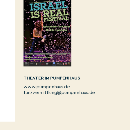
THEATER IM PUMPENHAUS
www.pumpenhaus.de
tanzvermittlung@pumpenhaus.de