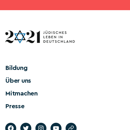
Bildung
Über uns
Mitmachen
Presse