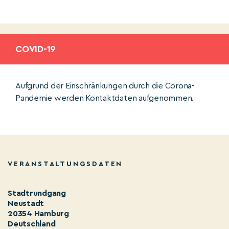
COVID-19
Aufgrund der Einschränkungen durch die Corona-
Pandemie werden Kontaktdaten aufgenommen.
VERANSTALTUNGSDATEN
Stadtrundgang
Neustadt
20354 Hamburg
Deutschland