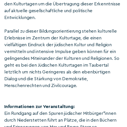
den Kulturtagen um die Übertragung dieser Erkenntnisse
auf aktuelle gesellschaftliche und politische
Entwicklungen.
Parallel zu dieser Bildungsorientierung stehen kulturelle
Erlebnisse im Zentrum der Kulturtage, die einen
vielfältigen Eindruck der jüdischen Kultur und Religion
vermitteln und intensive Impulse geben können für ein
gelingendes Miteinander der Kulturen und Religionen. So
geht es bei den Jüdischen Kulturtagen im Taubertal
letztlich um nichts Geringeres als den ebenbürtigen
Dialog und die Stärkung von Demokratie,
Menschenrechten und Zivilcourage.
Informationen zur Veranstaltung:
Ein Rundgang auf den Spuren jüdischer Mitbürger*innen
durch Niederstetten führt an Plätze, die in den Büchern