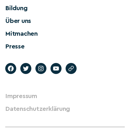
Bildung
Über uns
Mitmachen
Presse
Impressum
Datenschutzerklärung