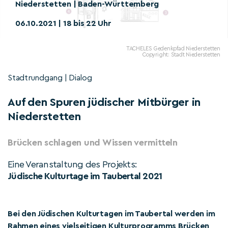
Niederstetten | Baden-Württemberg
06.10.2021 | 18 bis 22 Uhr
TACHELES Gedenkpfad Niederstetten
Copyright: Stadt Niederstetten
Stadtrundgang | Dialog
Auf den Spuren jüdischer Mitbürger in
Niederstetten
Brücken schlagen und Wissen vermitteln
Eine Veranstaltung des Projekts:
Jüdische Kulturtage im Taubertal 2021
Bei den Jüdischen Kulturtagen im Taubertal werden im
Rahmen eines vielseitigen Kulturprogramms Brücken