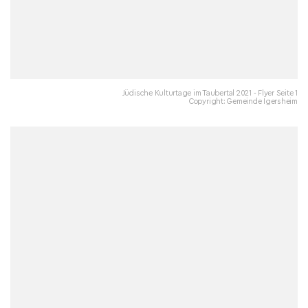
Jüdische Kulturtage im Taubertal 2021 - Flyer Seite 1
Copyright: Gemeinde Igersheim