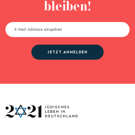
bleiben!
JETZT ANMELDEN