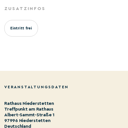
ZUSATZINFOS
Eintritt frei
VERANSTALTUNGSDATEN
Rathaus Niederstetten
Treffpunkt am Rathaus
Albert-Sammt-Straße 1
97996 Niederstetten
Deutschland