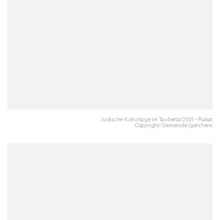
Jüdische Kulturtage im Taubertal 2021 - Plakat
Copyright: Gemeinde Igersheim