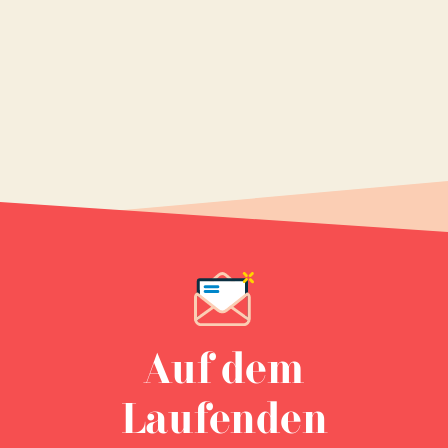
Auf dem
Laufenden