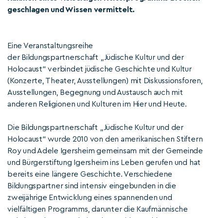
geschlagen und Wissen vermittelt.
Eine Veranstaltungsreihe
der Bildungspartnerschaft „Jüdische Kultur und der
Holocaust“ verbindet jüdische Geschichte und Kultur
(Konzerte, Theater, Ausstellungen) mit Diskussionsforen,
Ausstellungen, Begegnung und Austausch auch mit
anderen Religionen und Kulturen im Hier und Heute.
Die Bildungspartnerschaft „Jüdische Kultur und der
Holocaust“ wurde 2010 von den amerikanischen Stiftern
Roy und Adele Igersheim gemeinsam mit der Gemeinde
und Bürgerstiftung Igersheim ins Leben gerufen und hat
bereits eine längere Geschichte. Verschiedene
Bildungspartner sind intensiv eingebunden in die
zweijährige Entwicklung eines spannenden und
vielfältigen Programms, darunter die Kaufmännische