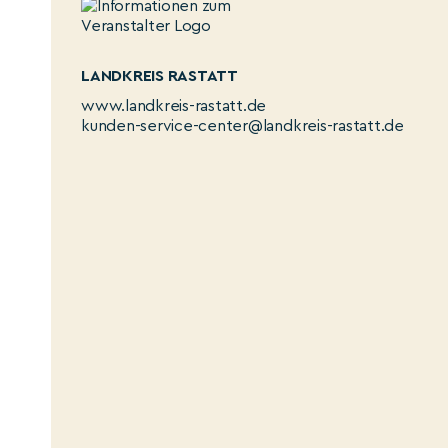
LANDKREIS RASTATT
www.landkreis-rastatt.de
kunden-service-center@landkreis-rastatt.de