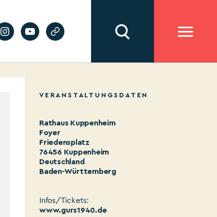
VERANSTALTUNGSDATEN
Rathaus Kuppenheim
Foyer
Friedensplatz
76456 Kuppenheim
Deutschland
Baden-Württemberg
Infos/Tickets:
www.gurs1940.de