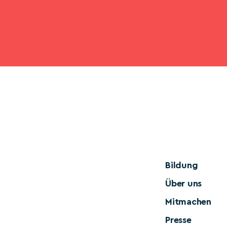
Bildung
Über uns
Mitmachen
Presse