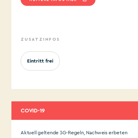
ZUSATZINFOS
Eintritt frei
COVID-19
Aktuell geltende 3G-Regeln, Nachweis erbeten