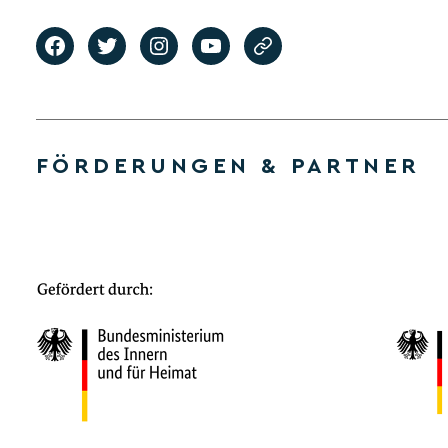
FÖRDERUNGEN & PARTNER