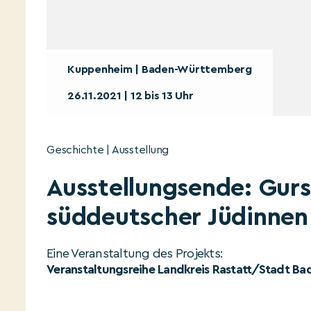
Kuppenheim | Baden-Württemberg
26.11.2021 | 12 bis 13 Uhr
Geschichte | Ausstellung
Ausstellungsende: Gurs
süddeutscher Jüdinnen
Eine Veranstaltung des Projekts:
Veranstaltungsreihe Landkreis Rastatt/Stadt B