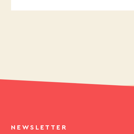
NEWSLETTER