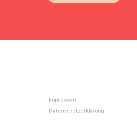
Impressum
Datenschutzerklärung