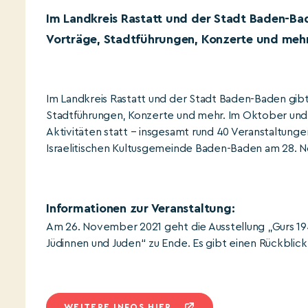
Im Landkreis Rastatt und der Stadt Baden-Ba
Vorträge, Stadtführungen, Konzerte und mehr
Im Landkreis Rastatt und der Stadt Baden-Baden gibt
Stadtführungen, Konzerte und mehr. Im Oktober und
Aktivitäten statt – insgesamt rund 40 Veranstaltung
Israelitischen Kultusgemeinde Baden-Baden am 28. 
Informationen zur Veranstaltung:
Am 26. November 2021 geht die Ausstellung „Gurs 
Jüdinnen und Juden“ zu Ende. Es gibt einen Rückblic
WEITERE INFOS HIER