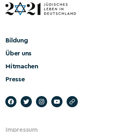
Bildung
Über uns
Mitmachen
Presse
Impressum