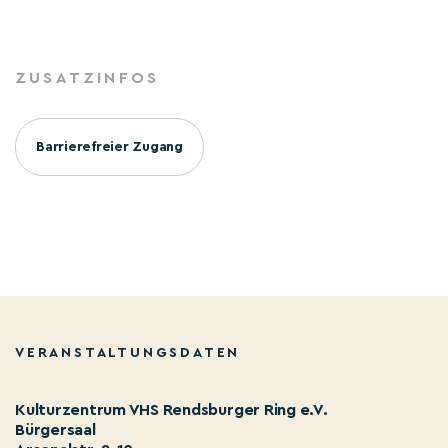
ZUSATZINFOS
Barrierefreier Zugang
VERANSTALTUNGSDATEN
Kulturzentrum VHS Rendsburger Ring e.V.
Bürgersaal