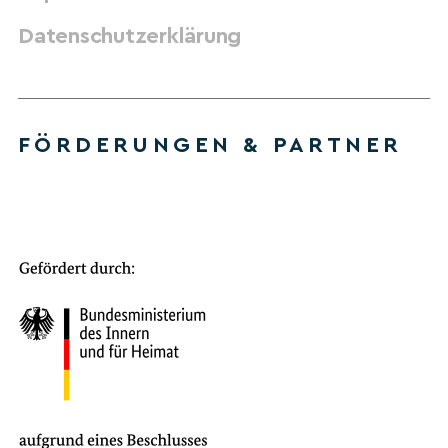
Datenschutzerklärung
FÖRDERUNGEN & PARTNER