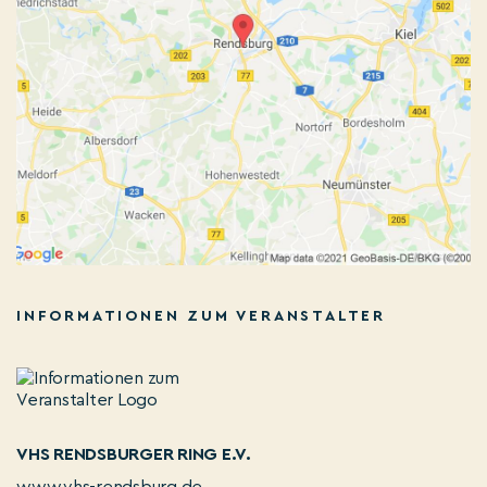
INFORMATIONEN ZUM VERANSTALTER
VHS RENDSBURGER RING E.V.