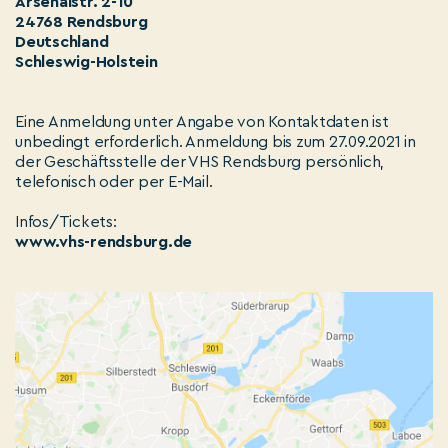
Arsenalstr. 2-10
24768 Rendsburg
Deutschland
Schleswig-Holstein
Eine Anmeldung unter Angabe von Kontaktdaten ist
unbedingt erforderlich. Anmeldung bis zum 27.09.2021 in
der Geschäftsstelle der VHS Rendsburg persönlich,
telefonisch oder per E-Mail.
Infos/Tickets:
www.vhs-rendsburg.de