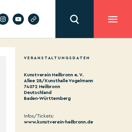
VERANSTALTUNGSDATEN
Kunstverein Heilbronn e. V.
Allee 28/Kunsthalle Vogelmann
74072 Heilbronn
Deutschland
Baden-Württemberg
Infos/Tickets:
www.kunstverein-heilbronn.de