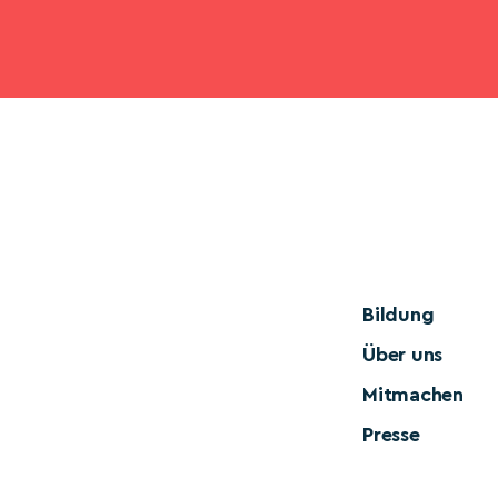
Bildung
Über uns
Mitmachen
Presse