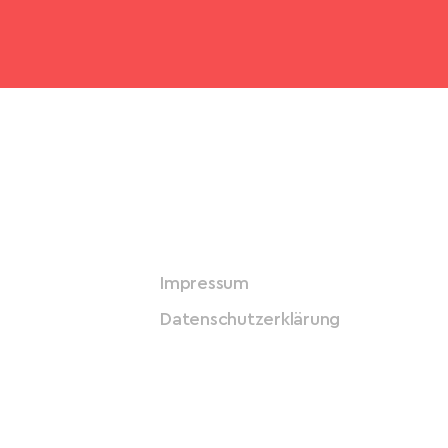
Impressum
Datenschutzerklärung