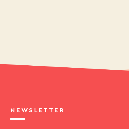
NEWSLETTER