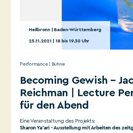
Heilbronn | Baden-Württemberg
25.11.2021 | 18 bis 19.30 Uhr
Performance | Bühne
Becoming Gewish – Jac
Reichman | Lecture Pe
für den Abend
Eine Veranstaltung des Projekts:
Sharon Ya'ari - Ausstellung mit Arbeiten des zei