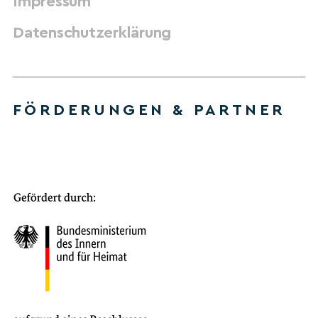
Impressum
Datenschutzerklärung
FÖRDERUNGEN & PARTNER