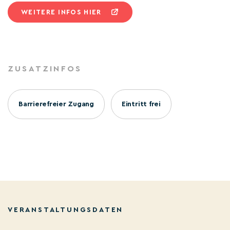
WEITERE INFOS HIER
ZUSATZINFOS
Barrierefreier Zugang
Eintritt frei
VERANSTALTUNGSDATEN