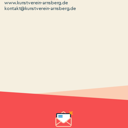
www.kunstverein-arnsberg.de
kontakt@kunstverein-arnsberg.de