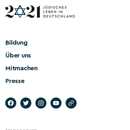
Bildung
Über uns
Mitmachen
Presse