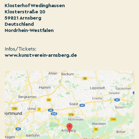
Klosterhof Wedinghausen
Klosterstraße 20
59821 Arnsberg
Deutschland
Nordrhein-Westfalen
Infos/Tickets:
www.kunstverein-arnsberg.de