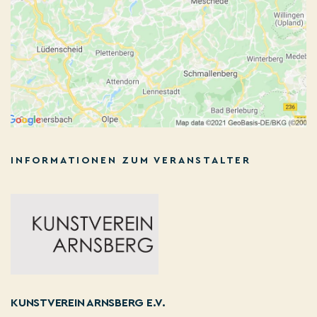
INFORMATIONEN ZUM VERANSTALTER
KUNSTVEREIN ARNSBERG E.V.