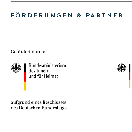
FÖRDERUNGEN & PARTNER