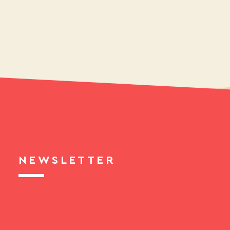
NEWSLETTER