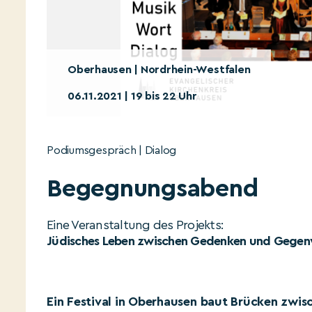
Oberhausen | Nordrhein-Westfalen
06.11.2021 | 19 bis 22 Uhr
Podiumsgespräch | Dialog
Begegnungsabend
Eine Veranstaltung des Projekts:
Jüdisches Leben zwischen Gedenken und Gegen
Ein Festival in Oberhausen baut Brücken zwis