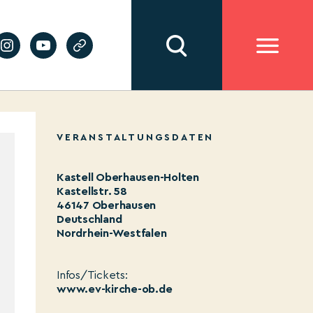
VERANSTALTUNGSDATEN
Kastell Oberhausen-Holten
Kastellstr. 58
46147 Oberhausen
Deutschland
Nordrhein-Westfalen
Infos/Tickets:
www.ev-kirche-ob.de