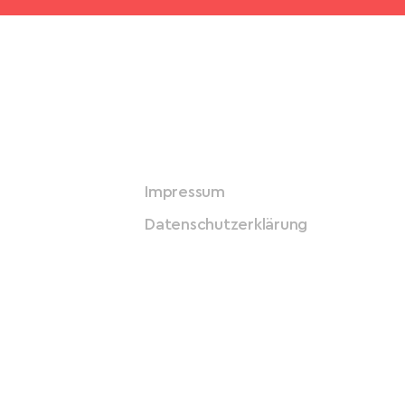
Impressum
Datenschutzerklärung