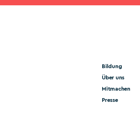
Bildung
Über uns
Mitmachen
Presse