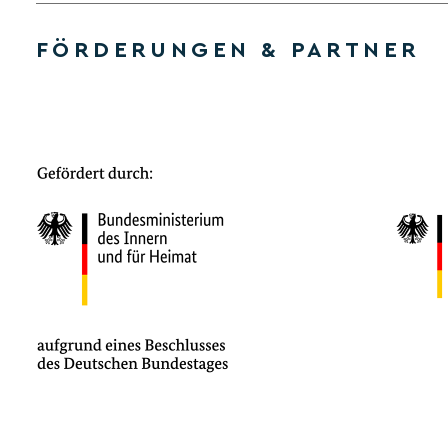
FÖRDERUNGEN & PARTNER