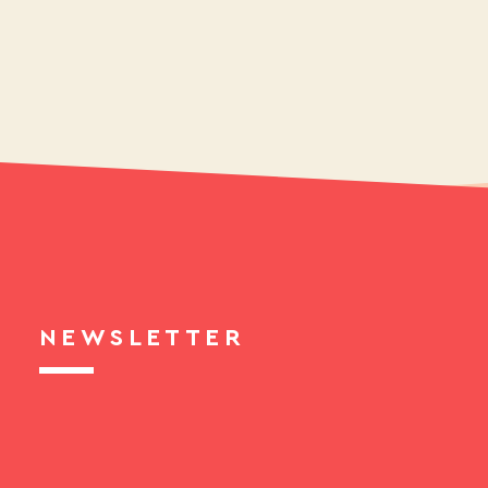
NEWSLETTER