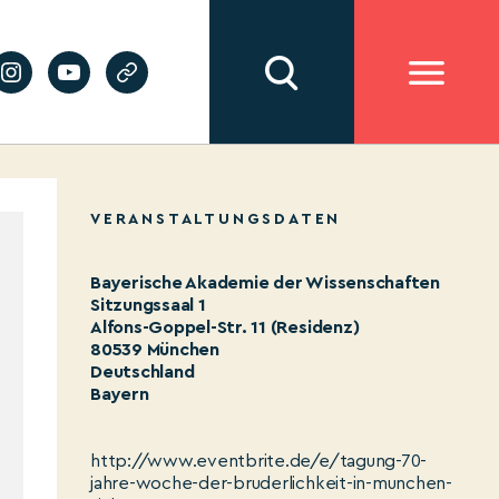
VERANSTALTUNGSDATEN
Bayerische Akademie der Wissenschaften
Sitzungssaal 1
Alfons-Goppel-Str. 11 (Residenz)
80539 München
Deutschland
Bayern
http://www.eventbrite.de/e/tagung-70-
jahre-woche-der-bruderlichkeit-in-munchen-