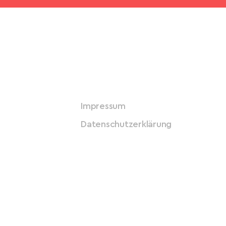
Impressum
Datenschutzerklärung