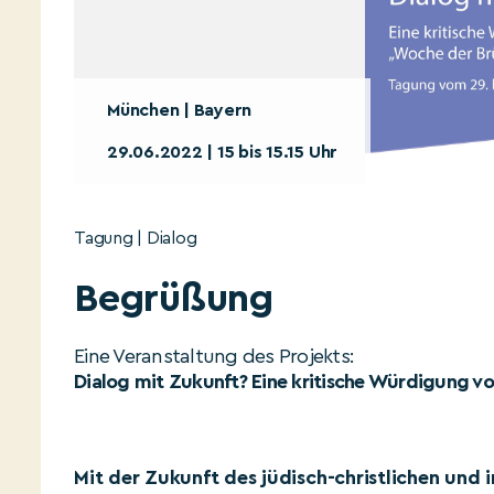
München | Bayern
29.06.2022 | 15 bis 15.15 Uhr
Tagung | Dialog
Begrüßung
Eine Veranstaltung des Projekts:
Dialog mit Zukunft? Eine kritische Würdigung v
Mit der Zukunft des jüdisch-christlichen und i