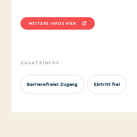
WEITERE INFOS HIER
ZUSATZINFOS
Barrierefreier Zugang
Eintritt frei