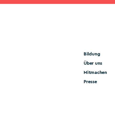
Bildung
Über uns
Mitmachen
Presse