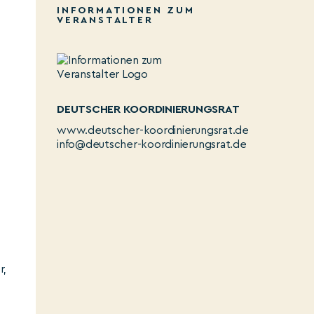
INFORMATIONEN ZUM
VERANSTALTER
DEUTSCHER KOORDINIERUNGSRAT
www.deutscher-koordinierungsrat.de
info@deutscher-koordinierungsrat.de
r,