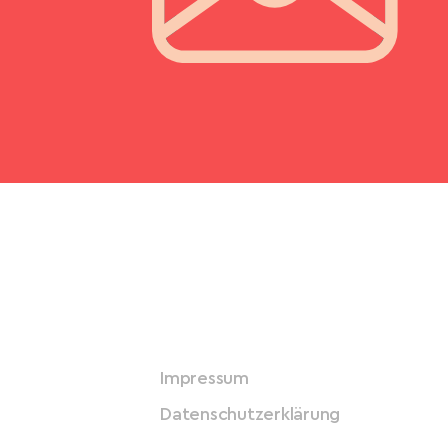
Impressum
Datenschutzerklärung