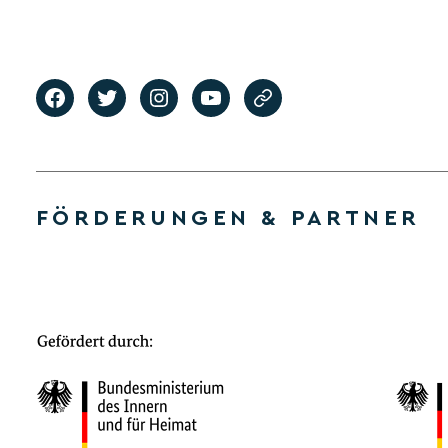
FÖRDERUNGEN & PARTNER