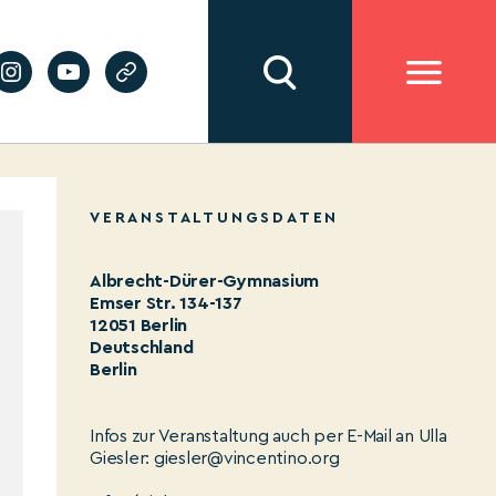
VERANSTALTUNGSDATEN
Albrecht-Dürer-Gymnasium
Emser Str. 134-137
12051 Berlin
Deutschland
Berlin
Infos zur Veranstaltung auch per E-Mail an Ulla
Giesler: giesler@vincentino.org