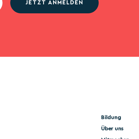
JETZT ANMELDEN
Bildung
Über uns