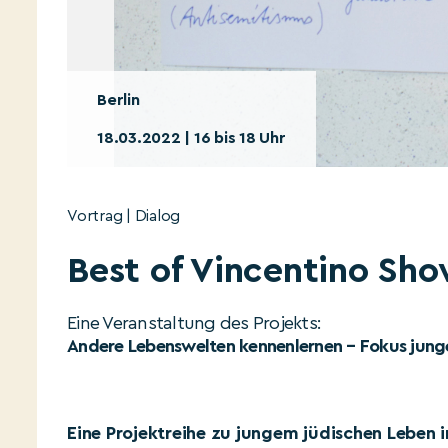
Berlin
18.03.2022 | 16 bis 18 Uhr
Vortrag | Dialog
Best of Vincentino Sho
Eine Veranstaltung des Projekts:
Andere Lebenswelten kennenlernen – Fokus junges
Eine Projektreihe zu jungem jüdischen Leben i