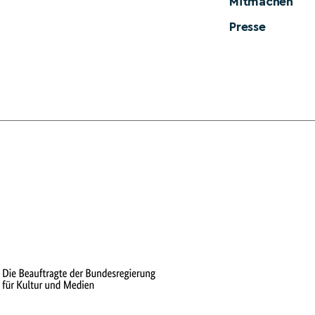
Mitmachen
Presse