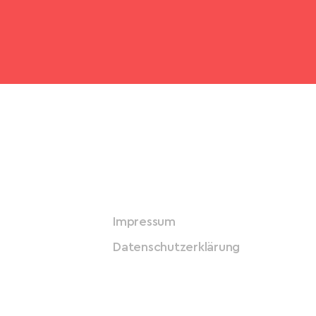
Impressum
Datenschutzerklärung