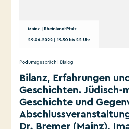
Mainz | Rheinland-Pfalz
29.06.2022 | 19.30 bis 22 Uhr
Podiumsgespräch | Dialog
Bilanz, Erfahrungen un
Geschichten. Jüdisch-
Geschichte und Gegen
Abschlussveranstaltung 
Dr. Bremer (Mainz), Ima