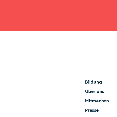
Bildung
Über uns
Mitmachen
Presse