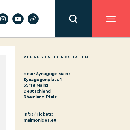
VERANSTALTUNGSDATEN
Neue Synagoge Mainz
Synagogenplatz 1
55118 Mainz
Deutschland
Rheinland-Pfalz
Infos/Tickets:
maimonides.eu