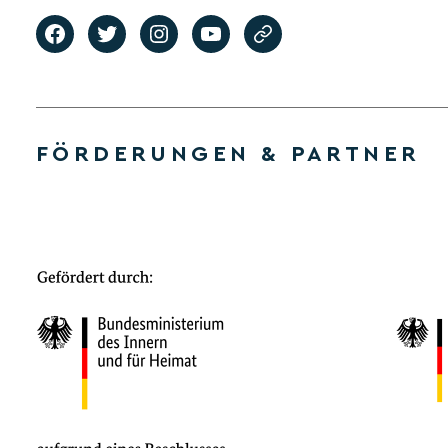
FÖRDERUNGEN & PARTNER