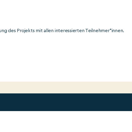
g des Projekts mit allen interessierten Teilnehmer*innen.