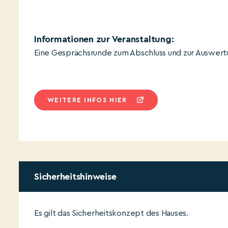
Informationen zur Veranstaltung:
Eine Gesprächsrunde zum Abschluss und zur Auswertun
WEITERE INFOS HIER
Sicherheitshinweise
Es gilt das Sicherheitskonzept des Hauses.