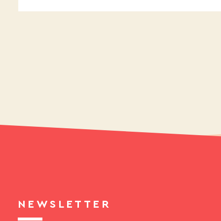
NEWSLETTER