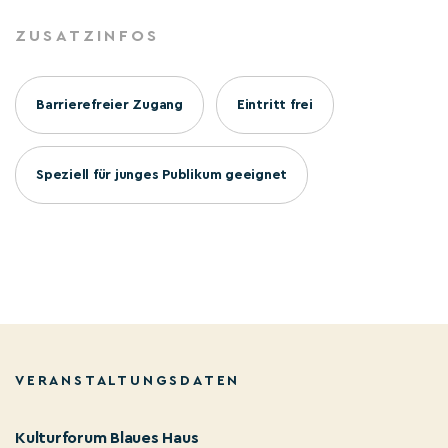
ZUSATZINFOS
Barrierefreier Zugang
Eintritt frei
Speziell für junges Publikum geeignet
VERANSTALTUNGSDATEN
Kulturforum Blaues Haus