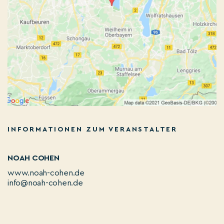
INFORMATIONEN ZUM VERANSTALTER
NOAH COHEN
www.noah-cohen.de
info@noah-cohen.de