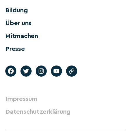
Bildung
Über uns
Mitmachen
Presse
Impressum
Datenschutzerklärung