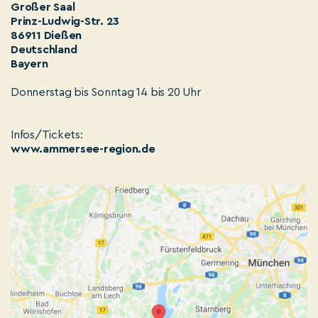
Großer Saal
Prinz-Ludwig-Str. 23
86911 Dießen
Deutschland
Bayern
Donnerstag bis Sonntag 14 bis 20 Uhr
Infos/Tickets:
www.ammersee-region.de