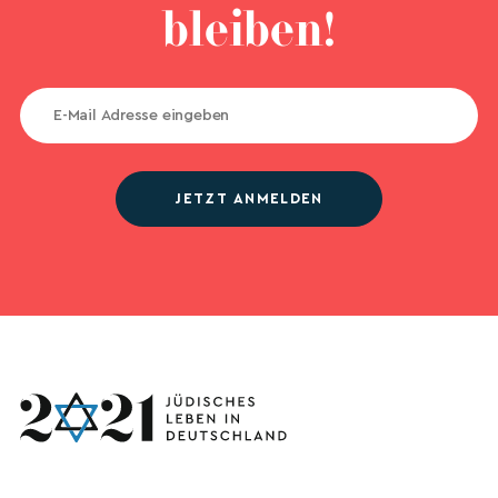
bleiben!
JETZT ANMELDEN