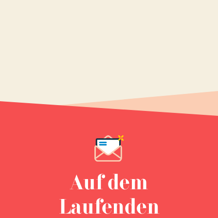
Auf dem
Laufenden