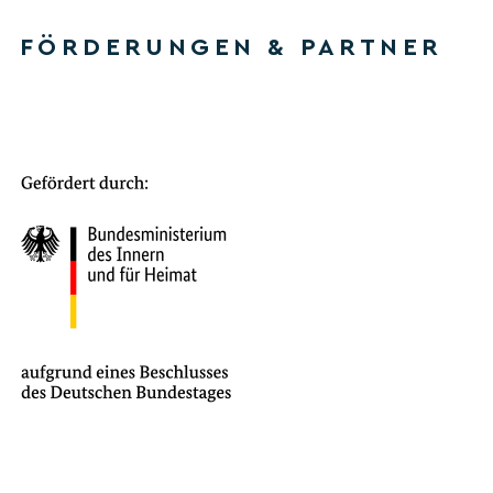
FÖRDERUNGEN & PARTNER