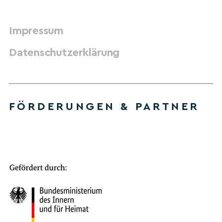
Impressum
Datenschutzerklärung
FÖRDERUNGEN & PARTNER