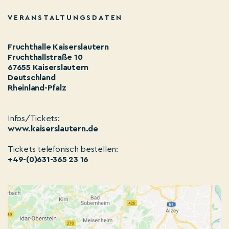
VERANSTALTUNGSDATEN
Fruchthalle Kaiserslautern
Fruchthallstraße 10
67655 Kaiserslautern
Deutschland
Rheinland-Pfalz
Infos/Tickets:
www.kaiserslautern.de
Tickets telefonisch bestellen:
+49-(0)631-365 23 16