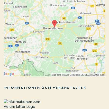
INFORMATIONEN ZUM VERANSTALTER