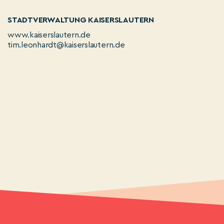
STADTVERWALTUNG KAISERSLAUTERN
www.kaiserslautern.de
tim.leonhardt@kaiserslautern.de