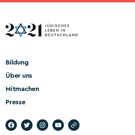
Bildung
Über uns
Mitmachen
Presse