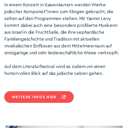
In einem Konzert in Kaiserslautern werden Werke
jüdischer Komponist*innen zum Klingen gebracht, die
selten auf den Programmen stehen. Mit Yasmin Levy
kommt dabei auch eine besonders profilierte Musikerin
aus Israel in die Fruchthalle, die ihre sephardische
Familiengeschichte und Tradition mit aktuellen
musikalischen Einflüssen aus dem Mittelmeerraum auf
einzigartige und sehr leidenschaftliche Weise verknüpft.
Auf dem Literaturfestival wird es zudem um einen
humorvollen Blick auf das jüdische Leben gehen.
WEITERE INFOS HIER