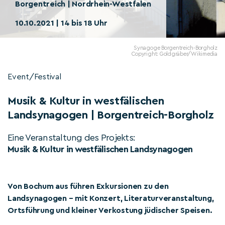
Borgentreich | Nordrhein-Westfalen
10.10.2021 | 14 bis 18 Uhr
Synagoge Borgentreich-Borgholz
Copyright: Goldgräber/Wikimedia
Event/Festival
Musik & Kultur in westfälischen
Landsynagogen | Borgentreich-Borgholz
Eine Veranstaltung des Projekts:
Musik & Kultur in westfälischen Landsynagogen
Von Bochum aus führen Exkursionen zu den
Landsynagogen – mit Konzert, Literaturveranstaltung,
Ortsführung und kleiner Verkostung jüdischer Speisen.