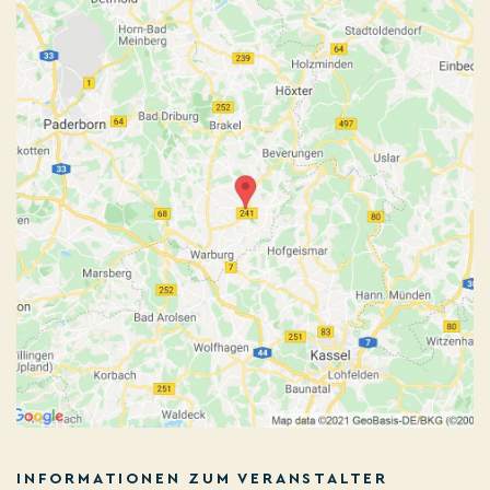
INFORMATIONEN ZUM VERANSTALTER