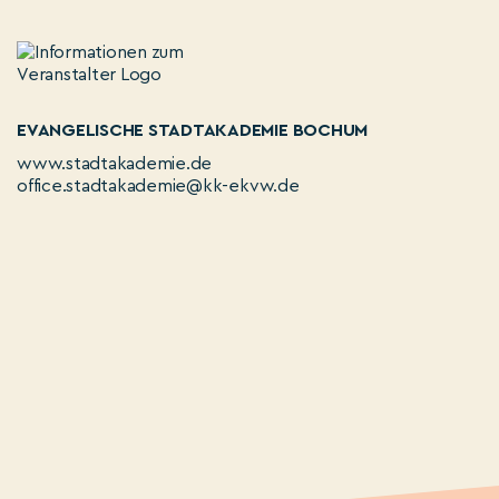
EVANGELISCHE STADTAKADEMIE BOCHUM
www.stadtakademie.de
office.stadtakademie@kk-ekvw.de