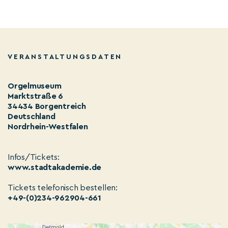
VERANSTALTUNGSDATEN
Orgelmuseum
Marktstraße 6
34434 Borgentreich
Deutschland
Nordrhein-Westfalen
Infos/Tickets:
www.stadtakademie.de
Tickets telefonisch bestellen:
+49-(0)234-962904-661