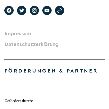
Impressum
Datenschutzerklärung
FÖRDERUNGEN & PARTNER