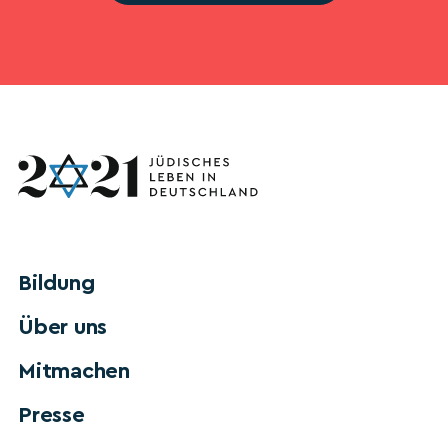
Bildung
Über uns
Mitmachen
Presse