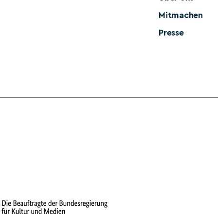
Mitmachen
Presse