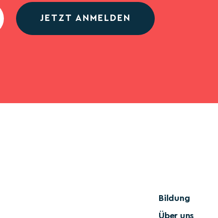
JETZT ANMELDEN
Bildung
Über uns