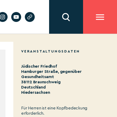
VERANSTALTUNGSDATEN
Jüdischer Friedhof
Hamburger Straße, gegenüber
Gesundheitsamt
38112 Braunschweig
Deutschland
Niedersachsen
Für Herren ist eine Kopfbedeckung
erforderlich.