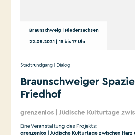
Braunschweig | Niedersachsen
22.08.2021 | 15 bis 17 Uhr
Stadtrundgang | Dialog
Braunschweiger Spazier
Friedhof
grenzenlos | Jüdische Kulturtage zwi
Eine Veranstaltung des Projekts:
grenzenlos | Jüdische Kulturtage zwischen Harz