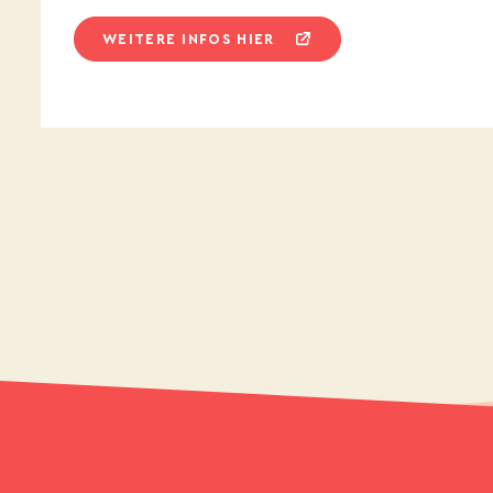
WEITERE INFOS HIER