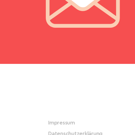
Impressum
Datenschutzerklärung