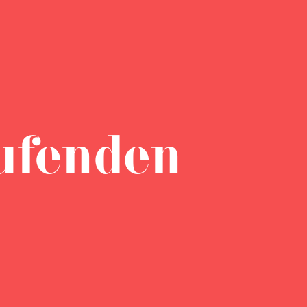
ufenden