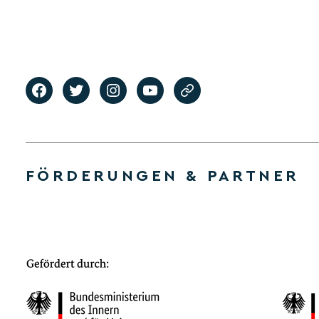
FÖRDERUNGEN & PARTNER