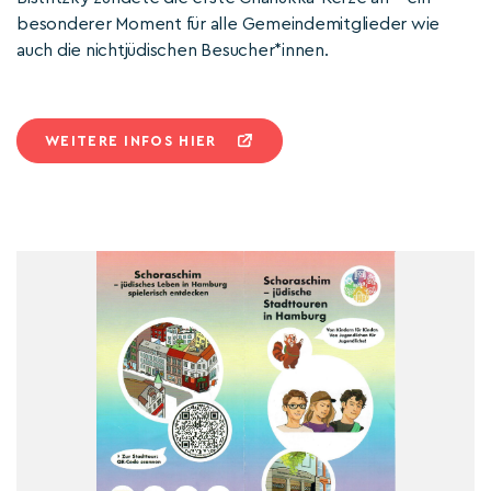
besonderer Moment für alle Gemeindemitglieder wie
auch die nichtjüdischen Besucher*innen.
WEITERE INFOS HIER