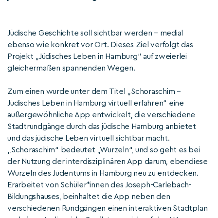
Jüdische Geschichte soll sichtbar werden – medial
ebenso wie konkret vor Ort. Dieses Ziel verfolgt das
Projekt „Jüdisches Leben in Hamburg“ auf zweierlei
gleichermaßen spannenden Wegen.
Zum einen wurde unter dem Titel „Schoraschim –
Jüdisches Leben in Hamburg virtuell erfahren“ eine
außergewöhnliche App entwickelt, die verschiedene
Stadtrundgänge durch das jüdische Hamburg anbietet
und das jüdische Leben virtuell sichtbar macht.
„Schoraschim“ bedeutet „Wurzeln“, und so geht es bei
der Nutzung der interdisziplinären App darum, ebendiese
Wurzeln des Judentums in Hamburg neu zu entdecken.
Erarbeitet von Schüler*innen des Joseph-Carlebach-
Bildungshauses, beinhaltet die App neben den
verschiedenen Rundgängen einen interaktiven Stadtplan