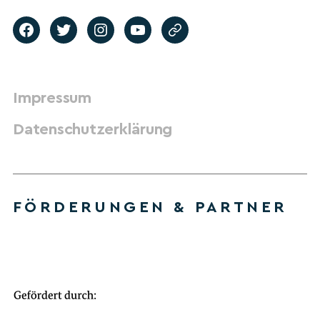
Impressum
Datenschutzerklärung
FÖRDERUNGEN & PARTNER