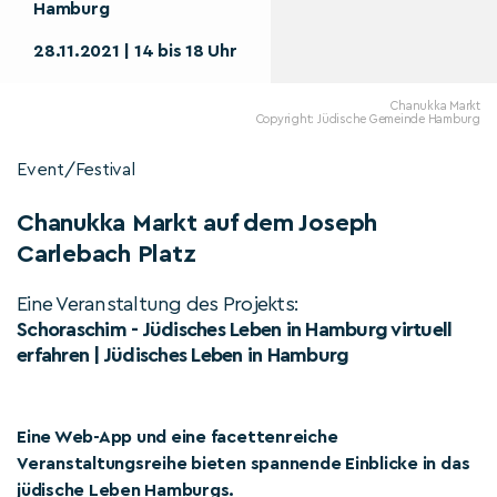
Hamburg
28.11.2021 | 14 bis 18 Uhr
Chanukka Markt
Copyright: Jüdische Gemeinde Hamburg
Event/Festival
Chanukka Markt auf dem Joseph
Carlebach Platz
Eine Veranstaltung des Projekts:
Schoraschim - Jüdisches Leben in Hamburg virtuell
erfahren | Jüdisches Leben in Hamburg
Eine Web-App und eine facettenreiche
Veranstaltungsreihe bieten spannende Einblicke in das
jüdische Leben Hamburgs.