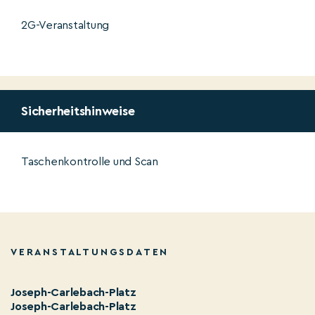
2G-Veranstaltung
Sicherheitshinweise
Taschenkontrolle und Scan
VERANSTALTUNGSDATEN
Joseph-Carlebach-Platz
Joseph-Carlebach-Platz