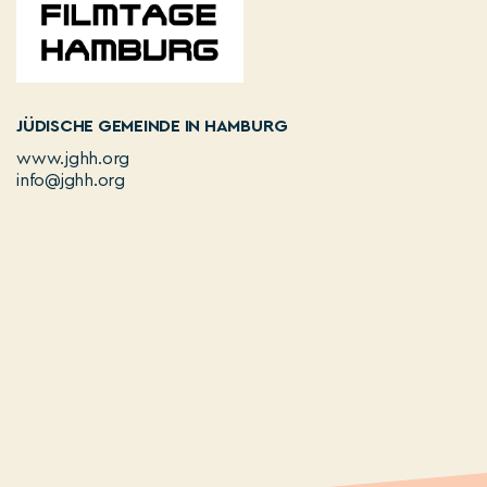
JÜDISCHE GEMEINDE IN HAMBURG
www.jghh.org
info@jghh.org