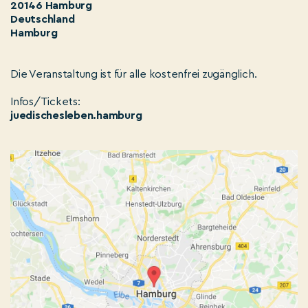
20146 Hamburg
Deutschland
Hamburg
Die Veranstaltung ist für alle kostenfrei zugänglich.
Infos/Tickets:
juedischesleben.hamburg