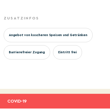
ZUSATZINFOS
Angebot von koscheren Speisen und Getränken
Barrierefreier Zugang
Eintritt frei
COVID-19