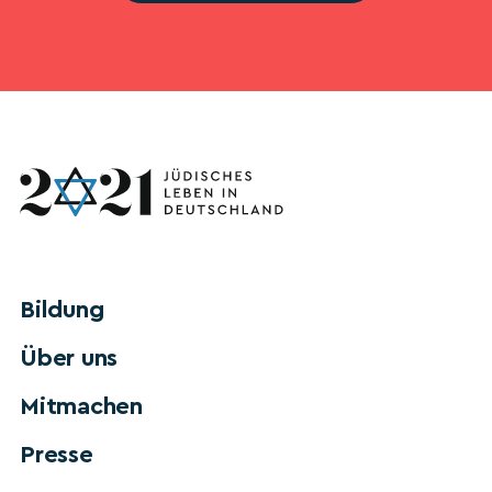
Bildung
Über uns
Mitmachen
Presse