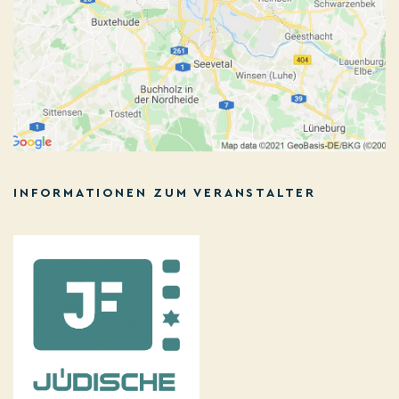
INFORMATIONEN ZUM VERANSTALTER