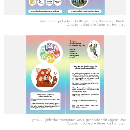
Flyer zu den jüdischen Stadttouren - von Kindern für Kinder
Copyright: Jüdische Gemeinde Hamburg
Flyer S. 2 - jüdische Stadttouren von Jugendlichen für Jugendliche
Copyright: Jüdische Gemeinde Hamburg