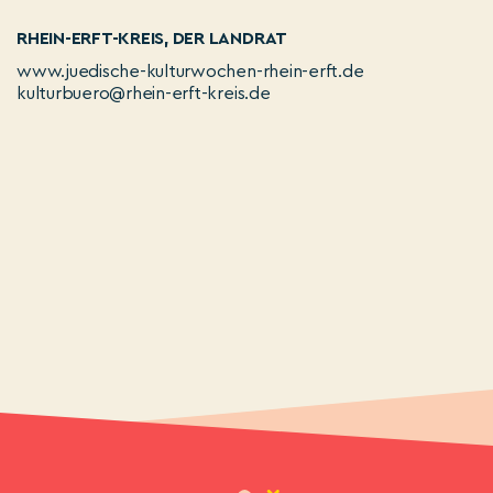
RHEIN-ERFT-KREIS, DER LANDRAT
www.juedische-kulturwochen-rhein-erft.de
kulturbuero@rhein-erft-kreis.de