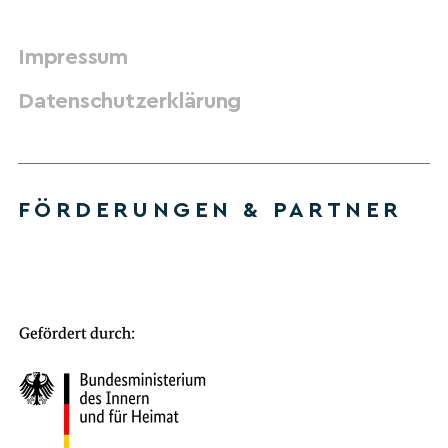
Impressum
Datenschutzerklärung
FÖRDERUNGEN & PARTNER