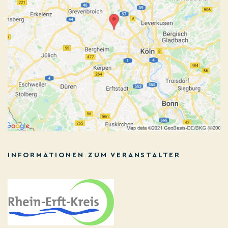
INFORMATIONEN ZUM VERANSTALTER