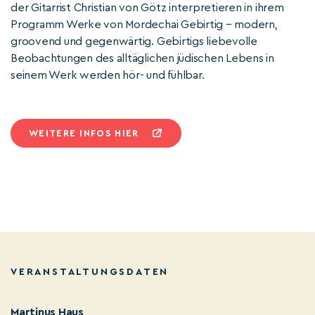
der Gitarrist Christian von Götz interpretieren in ihrem
Programm Werke von Mordechai Gebirtig – modern,
groovend und gegenwärtig. Gebirtigs liebevolle
Beobachtungen des alltäglichen jüdischen Lebens in
seinem Werk werden hör- und fühlbar.
WEITERE INFOS HIER
VERANSTALTUNGSDATEN
Martinus Haus