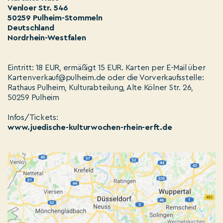
Venloer Str. 546
50259 Pulheim-Stommeln
Deutschland
Nordrhein-Westfalen
Eintritt: 18 EUR, ermäßigt 15 EUR. Karten per E-Mail über
Kartenverkauf@pulheim.de oder die Vorverkaufsstelle:
Rathaus Pulheim, Kulturabteilung, Alte Kölner Str. 26,
50259 Pulheim
Infos/Tickets:
www.juedische-kulturwochen-rhein-erft.de