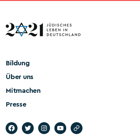
Bildung
Über uns
Mitmachen
Presse