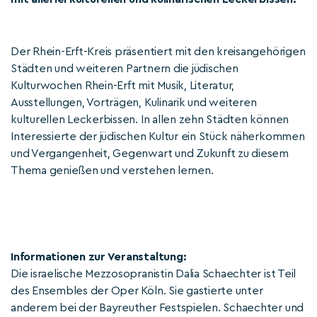
Der Rhein-Erft-Kreis präsentiert mit den kreisangehörigen
Städten und weiteren Partnern die jüdischen
Kulturwochen Rhein-Erft mit Musik, Literatur,
Ausstellungen, Vorträgen, Kulinarik und weiteren
kulturellen Leckerbissen. In allen zehn Städten können
Interessierte der jüdischen Kultur ein Stück näherkommen
und Vergangenheit, Gegenwart und Zukunft zu diesem
Thema genießen und verstehen lernen.
Informationen zur Veranstaltung:
Die israelische Mezzosopranistin Dalia Schaechter ist Teil
des Ensembles der Oper Köln. Sie gastierte unter
anderem bei der Bayreuther Festspielen. Schaechter und