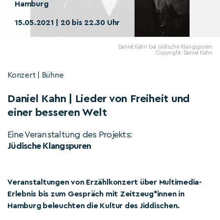
Hamburg
15.05.2021 | 20 bis 22.30 Uhr
Daniel Kahn bei Jüdische Klangspuren
Copyright: Daniel Kahn
Konzert | Bühne
Daniel Kahn | Lieder von Freiheit und
einer besseren Welt
Eine Veranstaltung des Projekts:
Jüdische Klangspuren
Veranstaltungen von Erzählkonzert über Multimedia-
Erlebnis bis zum Gespräch mit Zeitzeug*innen in
Hamburg beleuchten die Kultur des Jiddischen.