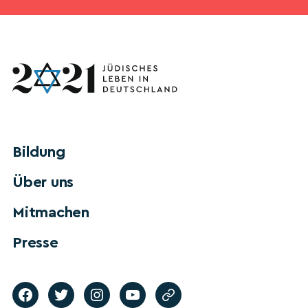
Bildung
Über uns
Mitmachen
Presse