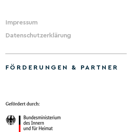
Impressum
Datenschutzerklärung
FÖRDERUNGEN & PARTNER