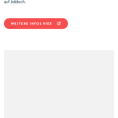
auf Jiddisch.
WEITERE INFOS HIER