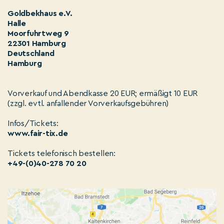
Goldbekhaus e.V.
Halle
Moorfuhrtweg 9
22301 Hamburg
Deutschland
Hamburg
Vorverkauf und Abendkasse 20 EUR; ermäßigt 10 EUR
(zzgl. evtl. anfallender Vorverkaufsgebühren)
Infos/Tickets:
www.fair-tix.de
Tickets telefonisch bestellen:
+49-(0)40-278 70 20