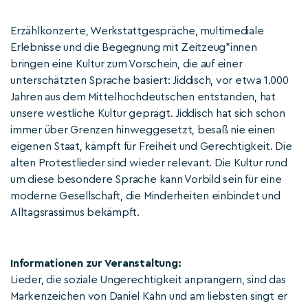
Erzählkonzerte, Werkstattgespräche, multimediale
Erlebnisse und die Begegnung mit Zeitzeug*innen
bringen eine Kultur zum Vorschein, die auf einer
unterschätzten Sprache basiert: Jiddisch, vor etwa 1.000
Jahren aus dem Mittelhochdeutschen entstanden, hat
unsere westliche Kultur geprägt. Jiddisch hat sich schon
immer über Grenzen hinweggesetzt, besaß nie einen
eigenen Staat, kämpft für Freiheit und Gerechtigkeit. Die
alten Protestlieder sind wieder relevant. Die Kultur rund
um diese besondere Sprache kann Vorbild sein für eine
moderne Gesellschaft, die Minderheiten einbindet und
Alltagsrassimus bekämpft.
Informationen zur Veranstaltung:
Lieder, die soziale Ungerechtigkeit anprangern, sind das
Markenzeichen von Daniel Kahn und am liebsten singt er