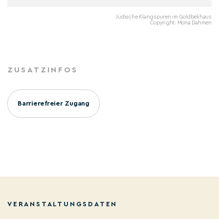
Jüdische Klangspuren im Goldbekhaus
Copyright: Mona Dahmen
ZUSATZINFOS
Barrierefreier Zugang
VERANSTALTUNGSDATEN