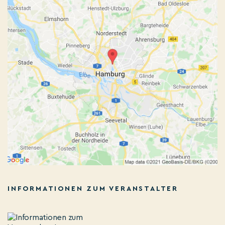
INFORMATIONEN ZUM VERANSTALTER