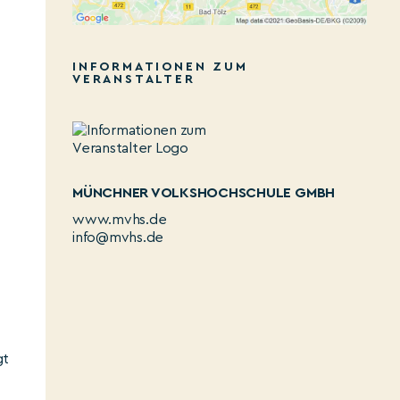
INFORMATIONEN ZUM
VERANSTALTER
MÜNCHNER VOLKSHOCHSCHULE GMBH
www.mvhs.de
info@mvhs.de
gt