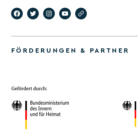
FÖRDERUNGEN & PARTNER