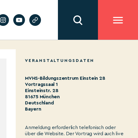
VERANSTALTUNGSDATEN
MVHS-Bildungszentrum Einstein 28
Vortragssaal 1
Einsteinstr. 28
81675 München
Deutschland
Bayern
Anmeldung erforderlich telefonisch oder
über die Website. Der Vortrag wird auch live