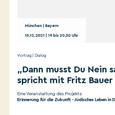
München | Bayern
15.12.2021 | 19 bis 20.30 Uhr
Vortrag | Dialog
„Dann musst Du Nein s
spricht mit Fritz Bauer
Eine Veranstaltung des Projekts:
Erinnerung für die Zukunft - Jüdisches Leben in 