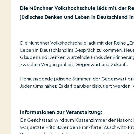
Die Münchner Volkshochschule lädt mit der Re
jüdisches Denken und Leben in Deutschland 
Die Münchner Volkshochschule lädt mit der Reihe „Eri
Leben in Deutschland ins Gespräch zu kommen, Neues
Glauben und Denken wurzelnde Praxis der Erinnerung 
zwischen Vergangenheit, Gegenwart und Zukunft.
Herausragende jüdische Stimmen der Gegenwart bri
Judentums näher. Es darf darüber diskutiert werden,
Informationen zur Veranstaltung:
Ein Gerichtssaal wird zum Klassenzimmer der Nation: 
war, setzte Fritz Bauer den Frankfurter Auschwitz-P