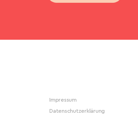
Impressum
Datenschutzerklärung