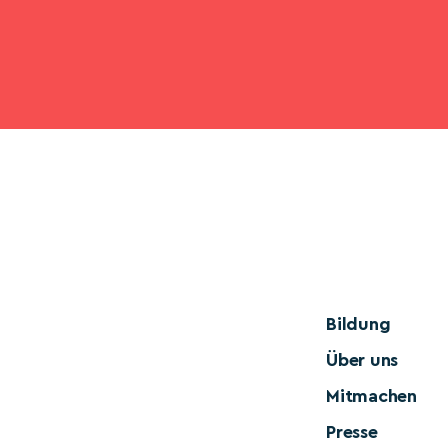
Bildung
Über uns
Mitmachen
Presse