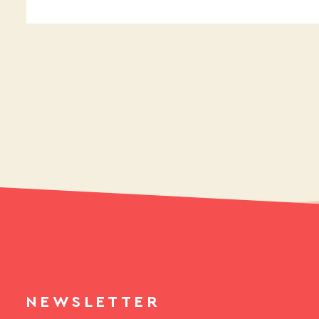
NEWSLETTER