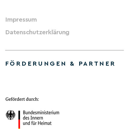
Impressum
Datenschutzerklärung
FÖRDERUNGEN & PARTNER