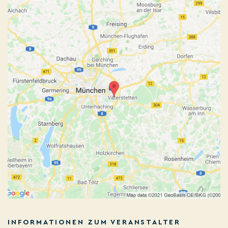
INFORMATIONEN ZUM VERANSTALTER