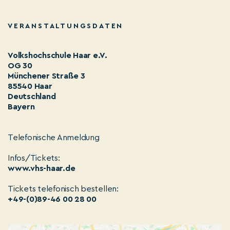
VERANSTALTUNGSDATEN
Volkshochschule Haar e.V.
OG 30
Münchener Straße 3
85540 Haar
Deutschland
Bayern
Telefonische Anmeldung
Infos/Tickets:
www.vhs-haar.de
Tickets telefonisch bestellen:
+49-(0)89-46 00 28 00