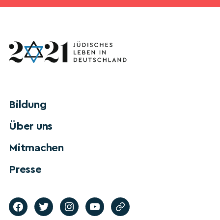
Bildung
Über uns
Mitmachen
Presse