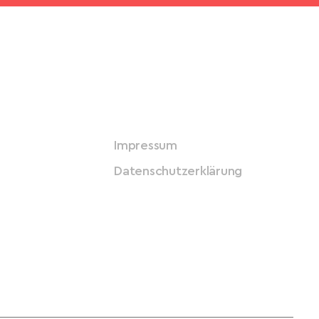
Impressum
Datenschutzerklärung