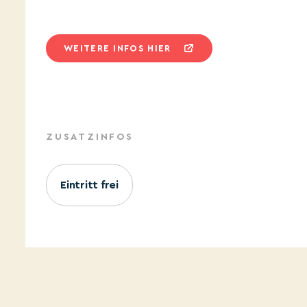
WEITERE INFOS HIER
ZUSATZINFOS
Eintritt frei