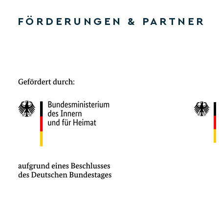
FÖRDERUNGEN & PARTNER