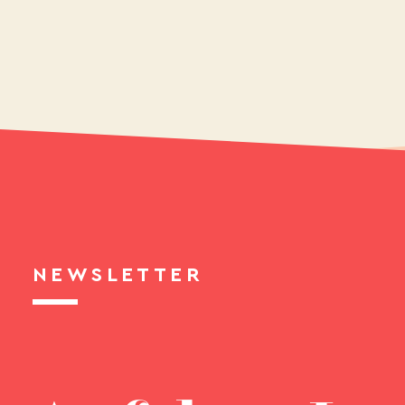
NEWSLETTER