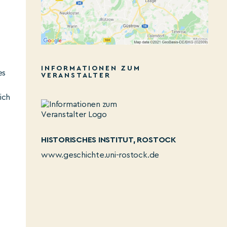
INFORMATIONEN ZUM
es
VERANSTALTER
ich
HISTORISCHES INSTITUT, ROSTOCK
www.geschichte.uni-rostock.de