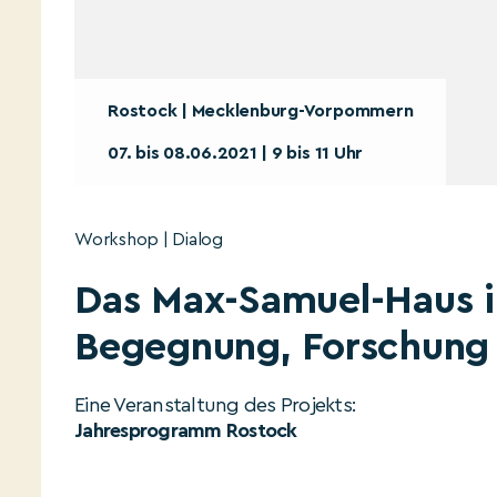
Rostock | Mecklenburg-Vorpommern
07. bis 08.06.2021 | 9 bis 11 Uhr
Workshop | Dialog
Das Max-Samuel-Haus i
Begegnung, Forschung 
Eine Veranstaltung des Projekts:
Jahresprogramm Rostock