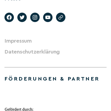
Impressum
Datenschutzerklärung
FÖRDERUNGEN & PARTNER