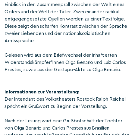
Einblick in den Zusammenprall zwischen der Welt eines
Opfers und der Welt der Täter. Zwei einander radikal
entgegengesetzte Quellen werden zu einer Textfolge.
Diese zeigt den scharfen Kontrast zwischen der Sprache
zweier Liebenden und der nationalsozialistischen
Amtssprache.
Gelesen wird aus dem Briefwechsel der inhaftierten
Widerstandskämpfer*innen Olga Benario und Luiz Carlos
Prestes, sowie aus der Gestapo-Akte zu Olga Benario.
Informationen zur Veranstaltung:
Der Intendant des Volkstheaters Rostock Ralph Reichel
spricht ein Grußwort zu Beginn der Vorstellung.
Nach der Lesung wird eine Grußbotschaft der Tochter
von Olga Benario und Carlos Prestes aus Brasilien