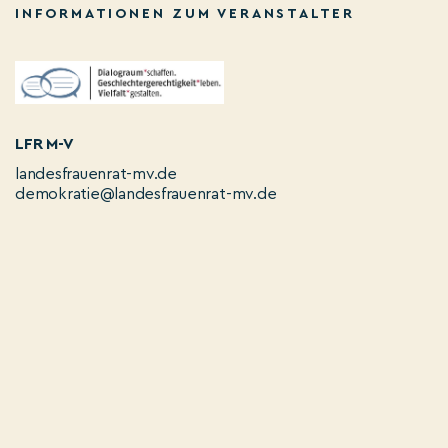
INFORMATIONEN ZUM VERANSTALTER
LFR M-V
landesfrauenrat-mv.de
demokratie@landesfrauenrat-mv.de