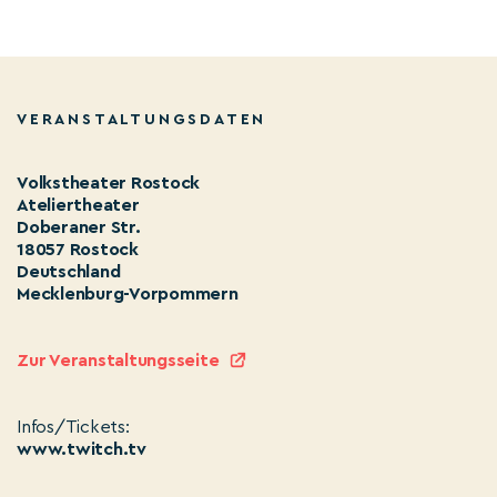
VERANSTALTUNGSDATEN
Volkstheater Rostock
Ateliertheater
Doberaner Str.
18057 Rostock
Deutschland
Mecklenburg-Vorpommern
Zur Veranstaltungsseite
Infos/Tickets:
www.twitch.tv