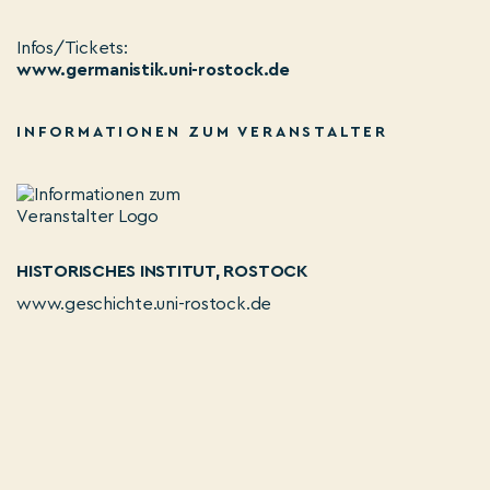
Infos/Tickets:
www.germanistik.uni-rostock.de
INFORMATIONEN ZUM VERANSTALTER
HISTORISCHES INSTITUT, ROSTOCK
www.geschichte.uni-rostock.de