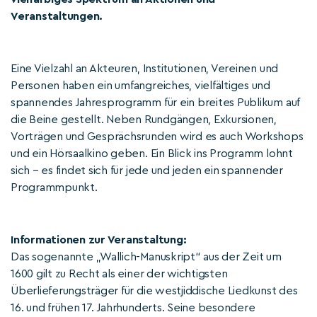
Veranstaltungen.
Eine Vielzahl an Akteuren, Institutionen, Vereinen und
Personen haben ein umfangreiches, vielfältiges und
spannendes Jahresprogramm für ein breites Publikum auf
die Beine gestellt. Neben Rundgängen, Exkursionen,
Vorträgen und Gesprächsrunden wird es auch Workshops
und ein Hörsaalkino geben. Ein Blick ins Programm lohnt
sich – es findet sich für jede und jeden ein spannender
Programmpunkt.
Informationen zur Veranstaltung:
Das sogenannte „Wallich-Manuskript“ aus der Zeit um
1600 gilt zu Recht als einer der wichtigsten
Überlieferungsträger für die westjiddische Liedkunst des
16. und frühen 17. Jahrhunderts. Seine besondere