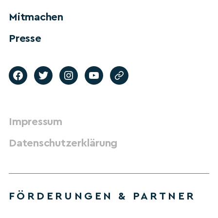
Mitmachen
Presse
Impressum
Datenschutzerklärung
FÖRDERUNGEN & PARTNER