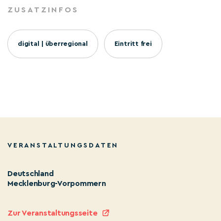
ZUSATZINFOS
digital | überregional
Eintritt frei
VERANSTALTUNGSDATEN
Deutschland
Mecklenburg-Vorpommern
Zur Veranstaltungsseite