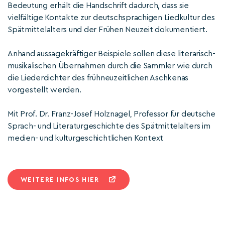
Bedeutung erhält die Handschrift dadurch, dass sie
vielfältige Kontakte zur deutschsprachigen Liedkultur des
Spätmittelalters und der Frühen Neuzeit dokumentiert.
Anhand aussagekräftiger Beispiele sollen diese literarisch-
musikalischen Übernahmen durch die Sammler wie durch
die Liederdichter des frühneuzeitlichen Aschkenas
vorgestellt werden.
Mit Prof. Dr. Franz-Josef Holznagel, Professor für deutsche
Sprach- und Literaturgeschichte des Spätmittelalters im
medien- und kulturgeschichtlichen Kontext
WEITERE INFOS HIER