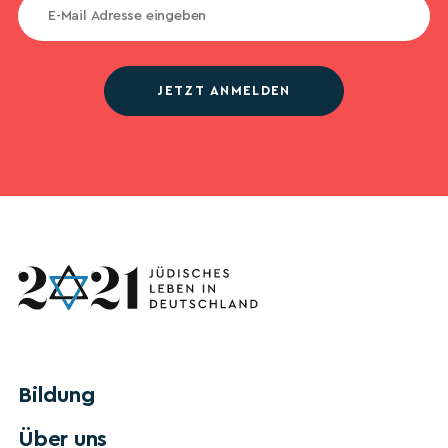
JETZT ANMELDEN
Bildung
Über uns