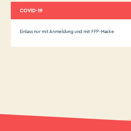
COVID-19
Einlass nur mit Anmeldung und mit FFP-Maske