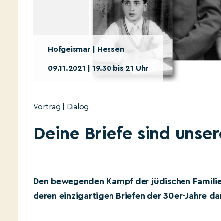
Hofgeismar | Hessen
09.11.2021 | 19.30 bis 21 Uhr
Vortrag | Dialog
Deine Briefe sind unser
Den bewegenden Kampf der jüdischen Familie
deren einzigartigen Briefen der 30er-Jahre dar