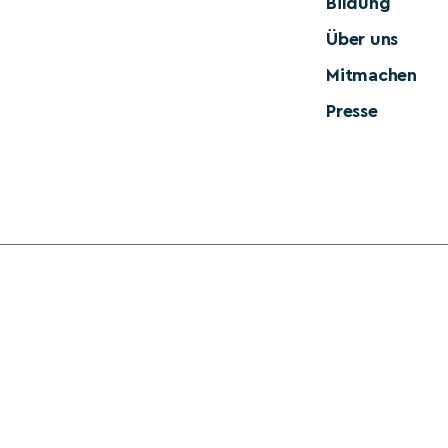
Bildung
Über uns
Mitmachen
Presse