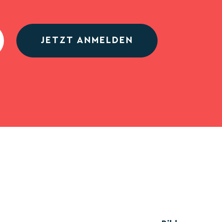
JETZT ANMELDEN