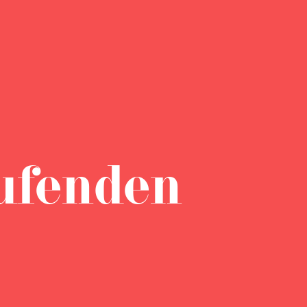
ufenden