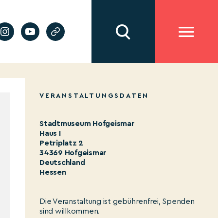
VERANSTALTUNGSDATEN
Stadtmuseum Hofgeismar
Haus I
Petriplatz 2
34369 Hofgeismar
Deutschland
Hessen
Die Veranstaltung ist gebührenfrei, Spenden
sind willkommen.