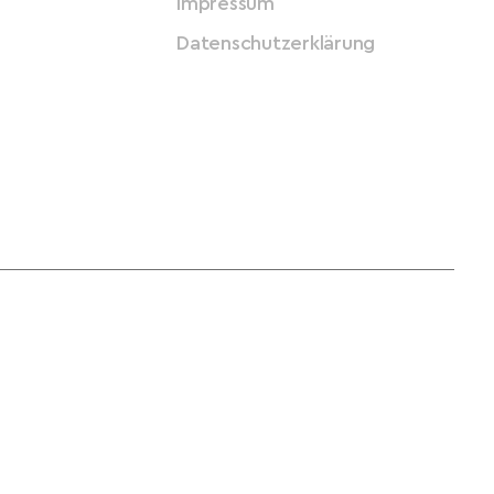
Impressum
Datenschutzerklärung