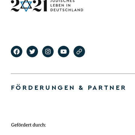
FÖRDERUNGEN & PARTNER