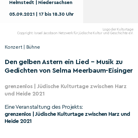
Helmstedt | Niedersachsen
05.09.2021 | 17 bis 18.30 Uhr
Logo der Kulturtage
Copyright: Israel Jacobson Netzwerk für jüdische Kultur und Geschichte e.V.
Konzert | Bühne
Den gelben Astern ein Lied – Musik zu
Gedichten von Selma Meerbaum-Eisinger
grenzenlos | Jüdische Kulturtage zwischen Harz
und Heide 2021
Eine Veranstaltung des Projekts:
grenzenlos | Jüdische Kulturtage zwischen Harz und
Heide 2021