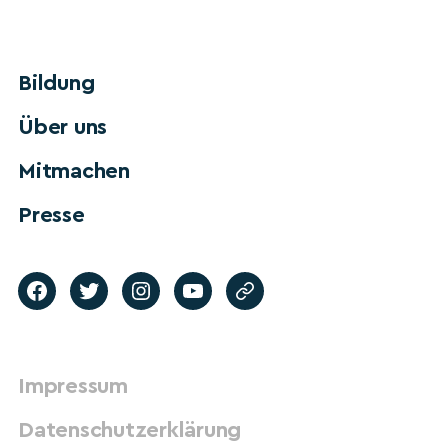
Bildung
Über uns
Mitmachen
Presse
Impressum
Datenschutzerklärung