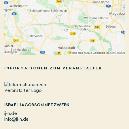
INFORMATIONEN ZUM VERANSTALTER
ISRAEL JACOBSON NETZWERK
ij-n.de
info@ij-n.de