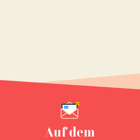
Auf dem