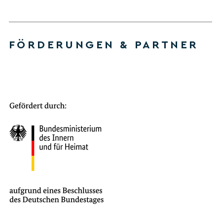
FÖRDERUNGEN & PARTNER