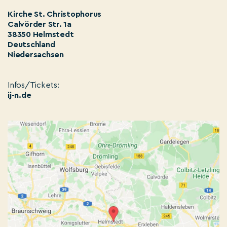
Kirche St. Christophorus
Calvörder Str. 1a
38350 Helmstedt
Deutschland
Niedersachsen
Infos/Tickets:
ij-n.de