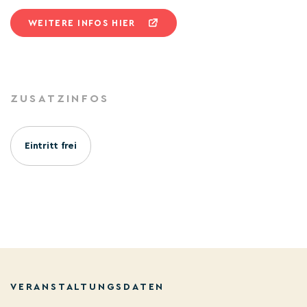
WEITERE INFOS HIER
ZUSATZINFOS
Eintritt frei
VERANSTALTUNGSDATEN