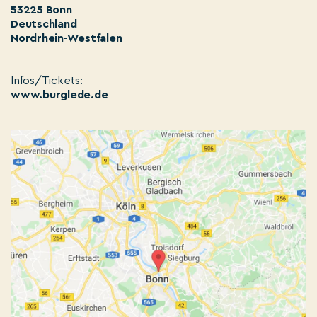
53225 Bonn
Deutschland
Nordrhein-Westfalen
Infos/Tickets:
www.burglede.de