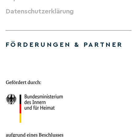
Datenschutzerklärung
FÖRDERUNGEN & PARTNER