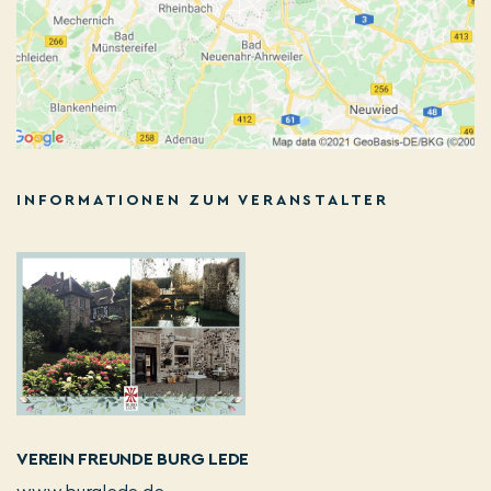
INFORMATIONEN ZUM VERANSTALTER
VEREIN FREUNDE BURG LEDE