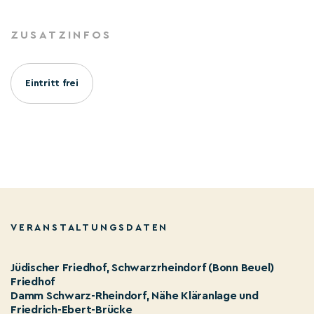
ZUSATZINFOS
Eintritt frei
VERANSTALTUNGSDATEN
Jüdischer Friedhof, Schwarzrheindorf (Bonn Beuel)
Friedhof
Damm Schwarz-Rheindorf, Nähe Kläranlage und
Friedrich-Ebert-Brücke