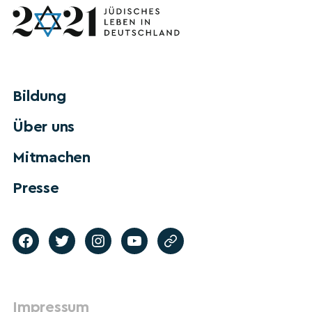
Bildung
Über uns
Mitmachen
Presse
Impressum