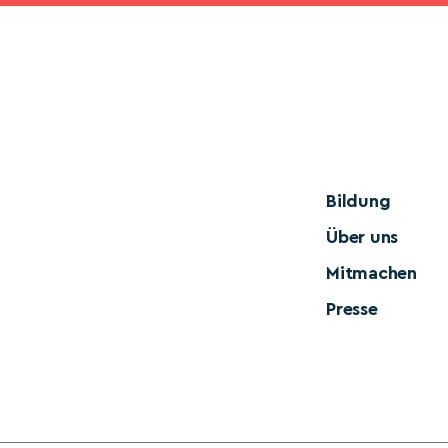
Bildung
Über uns
Mitmachen
Presse