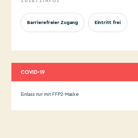
ZUSATZINFOS
Barrierefreier Zugang
Eintritt frei
COVID-19
Einlass nur mit FFP2-Maske