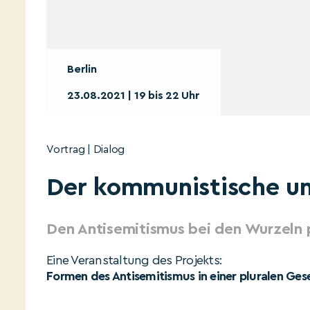
Berlin
23.08.2021 | 19 bis 22 Uhr
Vortrag | Dialog
Der kommunistische un
Den Antisemitismus bei den Wurzeln 
Eine Veranstaltung des Projekts:
Formen des Antisemitismus in einer pluralen Gese