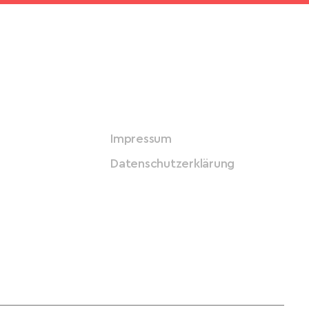
Impressum
Datenschutzerklärung