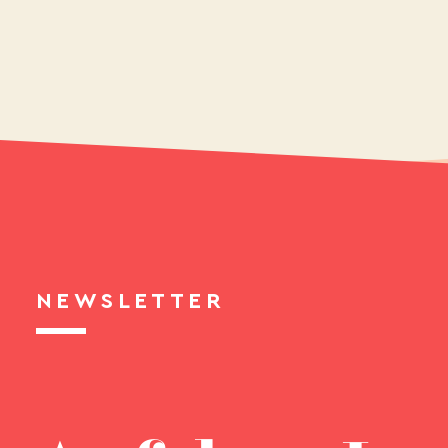
NEWSLETTER