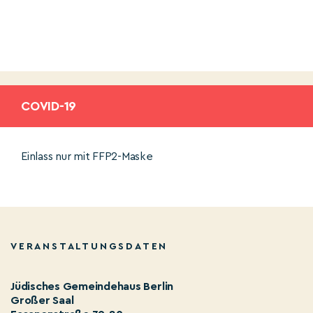
COVID-19
Einlass nur mit FFP2-Maske
VERANSTALTUNGSDATEN
Jüdisches Gemeindehaus Berlin
Großer Saal