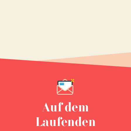
Auf dem
Laufenden