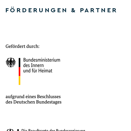
FÖRDERUNGEN & PARTNER