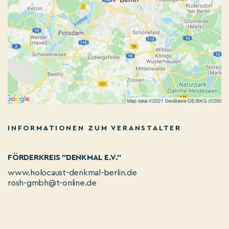
INFORMATIONEN ZUM VERANSTALTER
FÖRDERKREIS "DENKMAL E.V."
www.holocaust-denkmal-berlin.de
rosh-gmbh@t-online.de