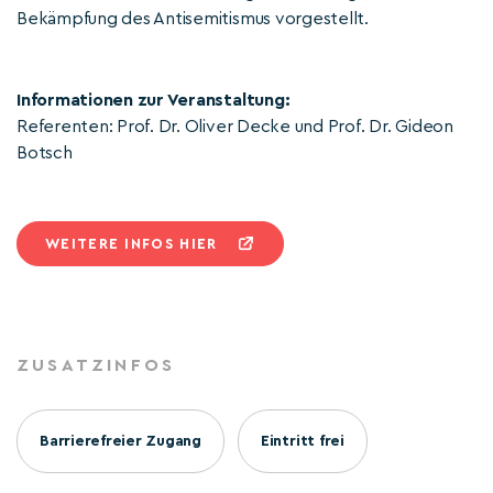
Bekämpfung des Antisemitismus vorgestellt.
Informationen zur Veranstaltung:
Referenten: Prof. Dr. Oliver Decke und Prof. Dr. Gideon
Botsch
WEITERE INFOS HIER
ZUSATZINFOS
Barrierefreier Zugang
Eintritt frei