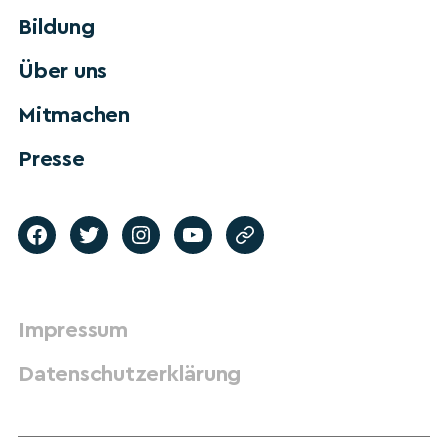
Bildung
Über uns
Mitmachen
Presse
Impressum
Datenschutzerklärung