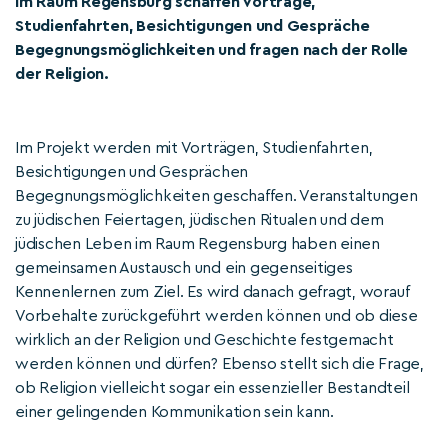
Im Raum Regensburg schaffen Vorträge,
Studienfahrten, Besichtigungen und Gespräche
Begegnungsmöglichkeiten und fragen nach der Rolle
der Religion.
Im Projekt werden mit Vorträgen, Studienfahrten,
Besichtigungen und Gesprächen
Begegnungsmöglichkeiten geschaffen. Veranstaltungen
zu jüdischen Feiertagen, jüdischen Ritualen und dem
jüdischen Leben im Raum Regensburg haben einen
gemeinsamen Austausch und ein gegenseitiges
Kennenlernen zum Ziel. Es wird danach gefragt, worauf
Vorbehalte zurückgeführt werden können und ob diese
wirklich an der Religion und Geschichte festgemacht
werden können und dürfen? Ebenso stellt sich die Frage,
ob Religion vielleicht sogar ein essenzieller Bestandteil
einer gelingenden Kommunikation sein kann.