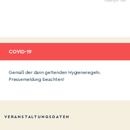
Copyright: KEB
COVID-19
Gemäß der dann geltenden Hygieneregeln.
Pressemeldung beachten!
VERANSTALTUNGSDATEN