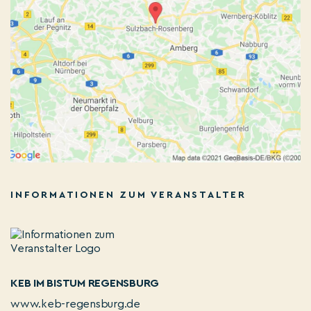
INFORMATIONEN ZUM VERANSTALTER
KEB IM BISTUM REGENSBURG
www.keb-regensburg.de