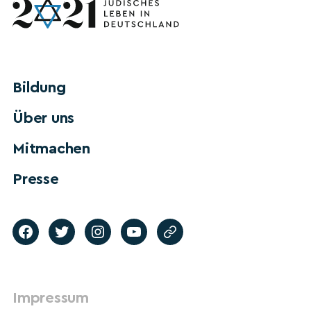
Bildung
Über uns
Mitmachen
Presse
Impressum