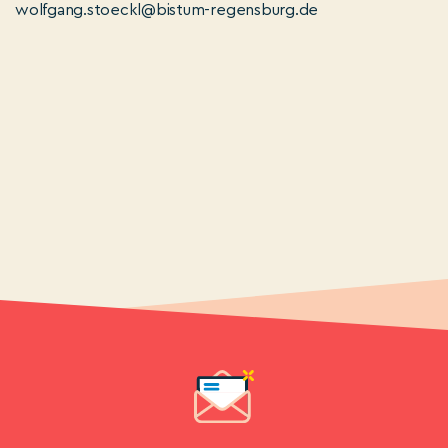
wolfgang.stoeckl@bistum-regensburg.de