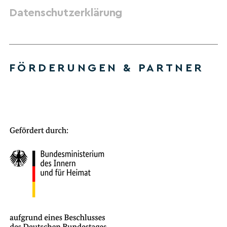
Datenschutzerklärung
FÖRDERUNGEN & PARTNER