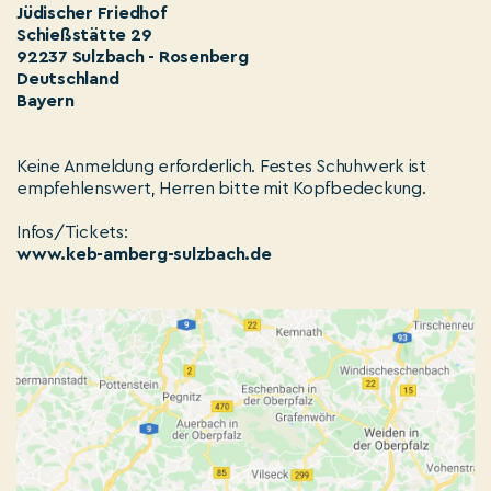
Jüdischer Friedhof
Schießstätte 29
92237 Sulzbach - Rosenberg
Deutschland
Bayern
Keine Anmeldung erforderlich. Festes Schuhwerk ist
empfehlenswert, Herren bitte mit Kopfbedeckung.
Infos/Tickets:
www.keb-amberg-sulzbach.de