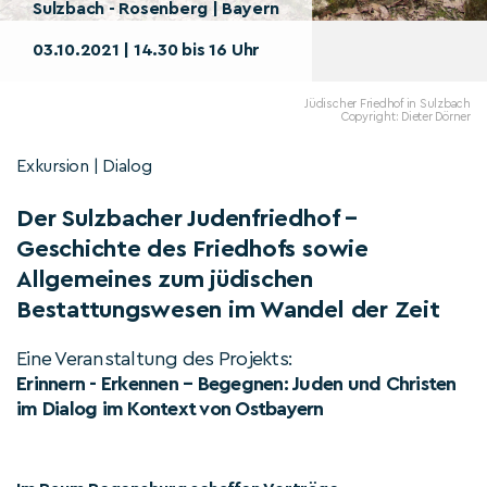
Sulzbach - Rosenberg | Bayern
03.10.2021 | 14.30 bis 16 Uhr
Jüdischer Friedhof in Sulzbach
Copyright: Dieter Dörner
Exkursion | Dialog
Der Sulzbacher Judenfriedhof –
Geschichte des Friedhofs sowie
Allgemeines zum jüdischen
Bestattungswesen im Wandel der Zeit
Eine Veranstaltung des Projekts:
Erinnern - Erkennen – Begegnen: Juden und Christen
im Dialog im Kontext von Ostbayern