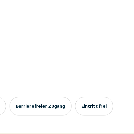
Barrierefreier Zugang
Eintritt frei