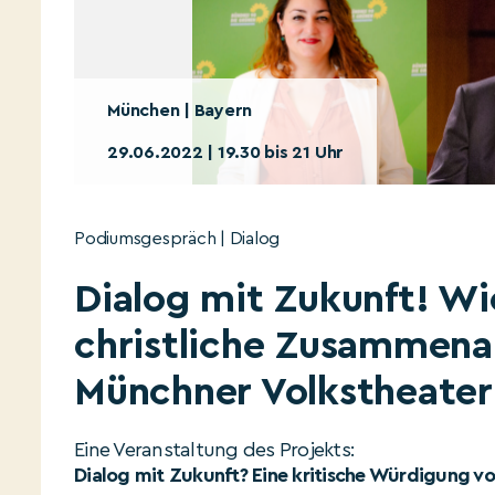
München | Bayern
29.06.2022 | 19.30 bis 21 Uhr
Podiumsgespräch | Dialog
Dialog mit Zukunft! Wi
christliche Zusammena
Münchner Volkstheater
Eine Veranstaltung des Projekts:
Dialog mit Zukunft? Eine kritische Würdigung v