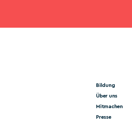
Bildung
Über uns
Mitmachen
Presse