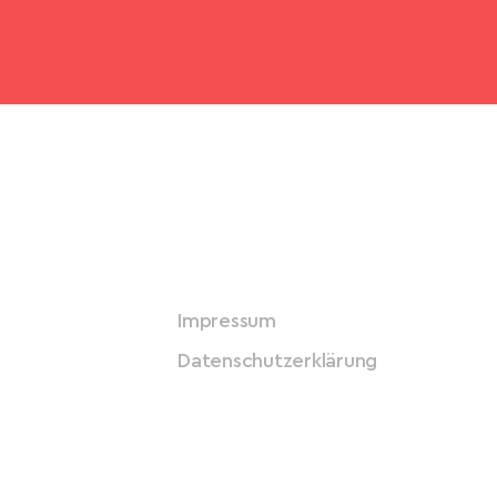
Impressum
Datenschutzerklärung