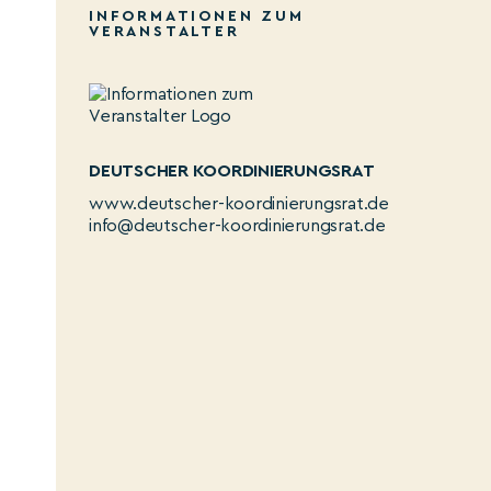
INFORMATIONEN ZUM
VERANSTALTER
DEUTSCHER KOORDINIERUNGSRAT
www.deutscher-koordinierungsrat.de
info@deutscher-koordinierungsrat.de