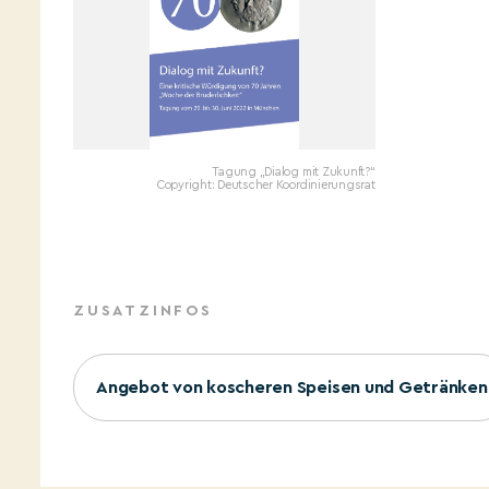
Tagung „Dialog mit Zukunft?“
Copyright: Deutscher Koordinierungsrat
ZUSATZINFOS
Angebot von koscheren Speisen und Getränken