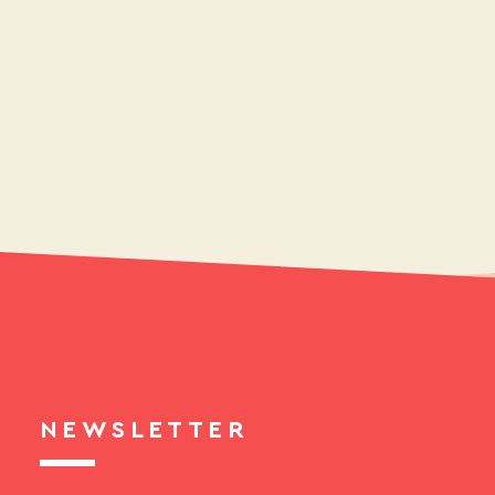
NEWSLETTER