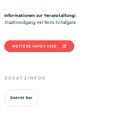
Informationen zur Veranstaltung:
Stadtrundgang mit Boris Schafgans
WEITERE INFOS HIER
ZUSATZINFOS
Eintritt frei