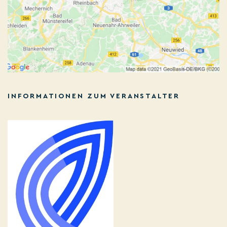
INFORMATIONEN ZUM VERANSTALTER