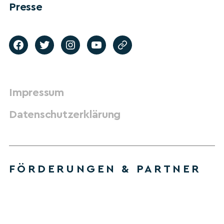
Presse
Impressum
Datenschutzerklärung
FÖRDERUNGEN & PARTNER