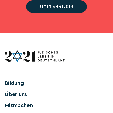
JETZT ANMELDEN
Bildung
Über uns
Mitmachen