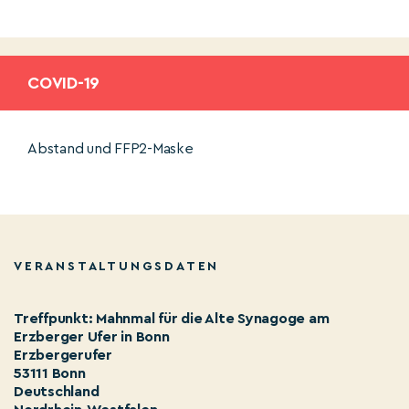
COVID-19
Abstand und FFP2-Maske
VERANSTALTUNGSDATEN
Treffpunkt: Mahnmal für die Alte Synagoge am
Erzberger Ufer in Bonn
Erzbergerufer
53111 Bonn
Deutschland