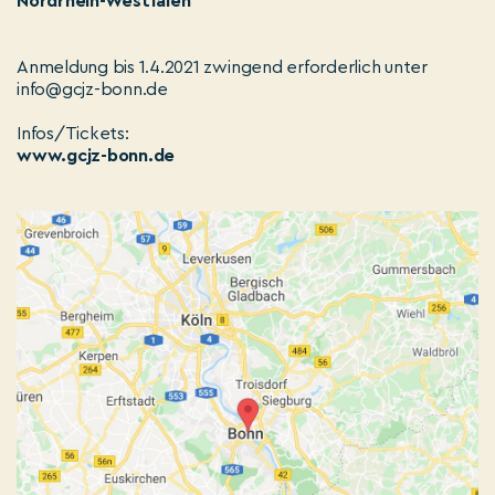
Nordrhein-Westfalen
Anmeldung bis 1.4.2021 zwingend erforderlich unter
info@gcjz-bonn.de
Infos/Tickets:
www.gcjz-bonn.de