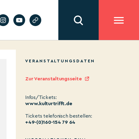
VERANSTALTUNGSDATEN
Zur Veranstaltungsseite
Infos/Tickets:
www.kulturtrifft.de
Tickets telefonisch bestellen:
+49-(0)160-154 79 64