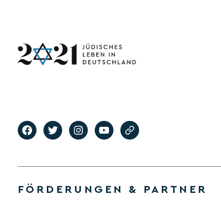
FÖRDERUNGEN & PARTNER