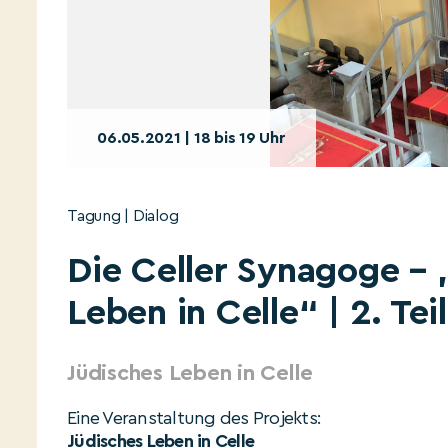
06.05.2021 | 18 bis 19 Uhr
Tagung | Dialog
Die Celler Synagoge –
Leben in Celle“ | 2. Teil
Jüdisches Leben in Celle
Eine Veranstaltung des Projekts:
Jüdisches Leben in Celle