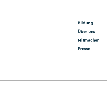
Bildung
Über uns
Mitmachen
Presse