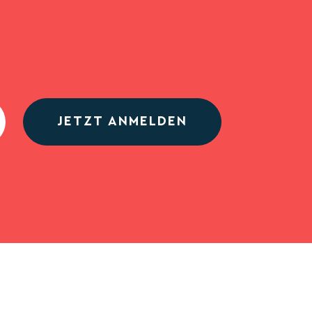
JETZT ANMELDEN