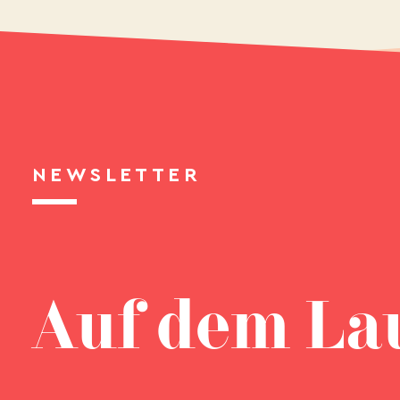
NEWSLETTER
Auf dem La