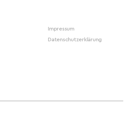
Impressum
Datenschutzerklärung