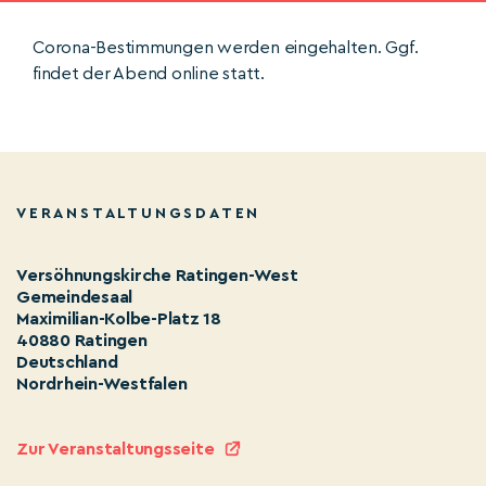
Corona-Bestimmungen werden eingehalten. Ggf.
findet der Abend online statt.
VERANSTALTUNGSDATEN
Versöhnungskirche Ratingen-West
Gemeindesaal
Maximilian-Kolbe-Platz 18
40880 Ratingen
Deutschland
Nordrhein-Westfalen
Zur Veranstaltungsseite