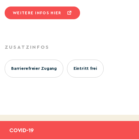
WEITERE INFOS HIER
ZUSATZINFOS
Barrierefreier Zugang
Eintritt frei
COVID-19