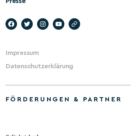
Presse
Impressum
Datenschutzerklärung
FÖRDERUNGEN & PARTNER