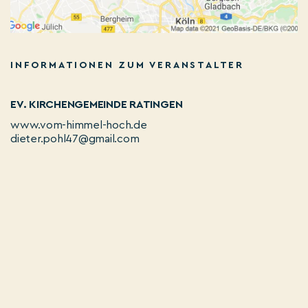
INFORMATIONEN ZUM VERANSTALTER
EV. KIRCHENGEMEINDE RATINGEN
www.vom-himmel-hoch.de
dieter.pohl47@gmail.com