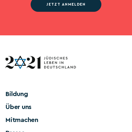
JETZT ANMELDEN
Bildung
Über uns
Mitmachen