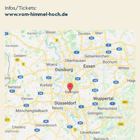
Infos/Tickets:
www.vom-himmel-hoch.de