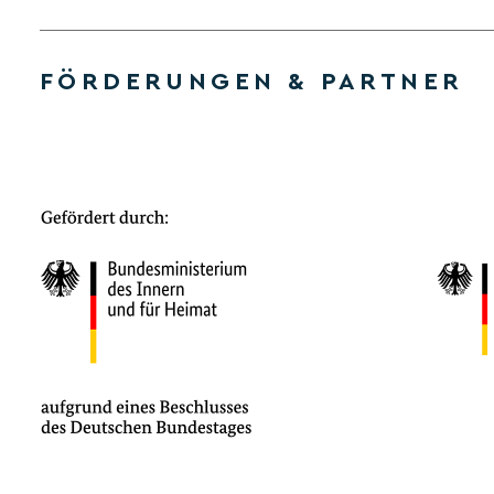
FÖRDERUNGEN & PARTNER