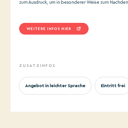
zum Ausdruck, um in besonderer Weise zum Nachden
WEITERE INFOS HIER
ZUSATZINFOS
Angebot in leichter Sprache
Eintritt frei