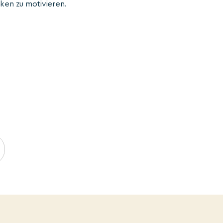
ken zu motivieren.