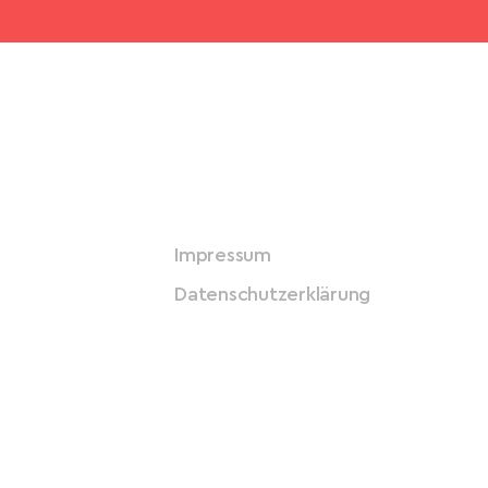
Impressum
Datenschutzerklärung