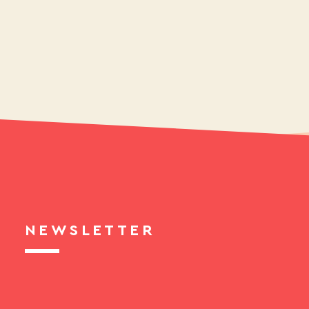
NEWSLETTER