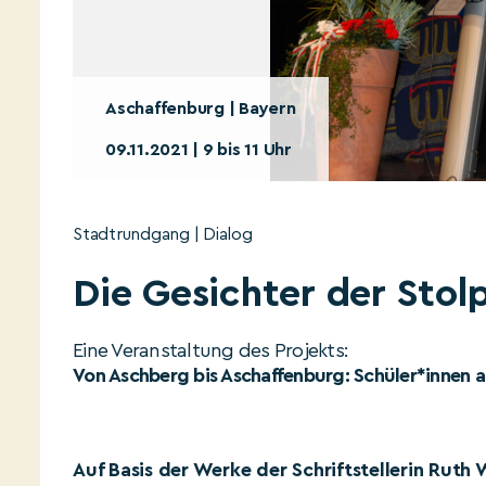
Aschaffenburg | Bayern
09.11.2021 | 9 bis 11 Uhr
Stadtrundgang | Dialog
Die Gesichter der Stol
Eine Veranstaltung des Projekts:
Von Aschberg bis Aschaffenburg: Schüler*innen a
Auf Basis der Werke der Schriftstellerin Rut