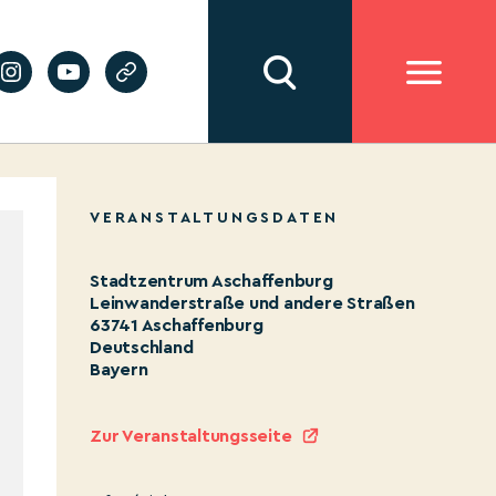
VERANSTALTUNGSDATEN
Stadtzentrum Aschaffenburg
Leinwanderstraße und andere Straßen
63741 Aschaffenburg
Deutschland
Bayern
Zur Veranstaltungsseite