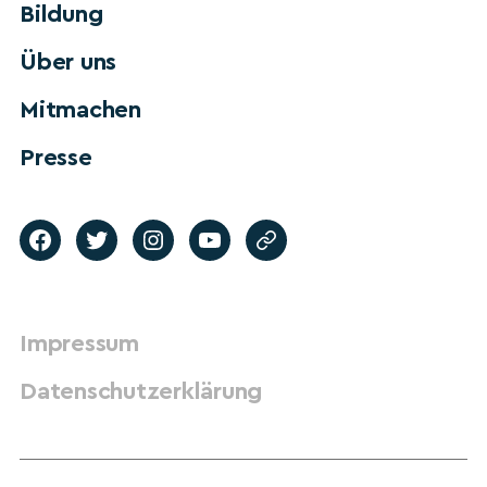
Bildung
Über uns
Mitmachen
Presse
Impressum
Datenschutzerklärung