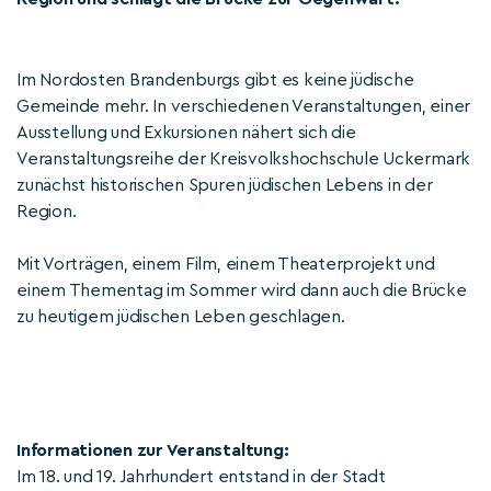
Im Nordosten Brandenburgs gibt es keine jüdische
Gemeinde mehr. In verschiedenen Veranstaltungen, einer
Ausstellung und Exkursionen nähert sich die
Veranstaltungsreihe der Kreisvolkshochschule Uckermark
zunächst historischen Spuren jüdischen Lebens in der
Region.
Mit Vorträgen, einem Film, einem Theaterprojekt und
einem Thementag im Sommer wird dann auch die Brücke
zu heutigem jüdischen Leben geschlagen.
Informationen zur Veranstaltung:
Im 18. und 19. Jahrhundert entstand in der Stadt