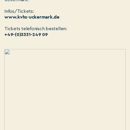
Infos/Tickets:
www.kvhs-uckermark.de
Tickets telefonisch bestellen:
+49-(0)3331-249 09