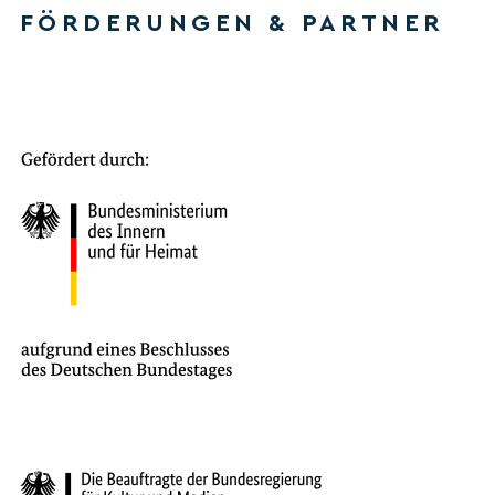
FÖRDERUNGEN & PARTNER