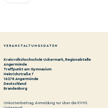
VERANSTALTUNGSDATEN
Kreisvolkshochschule Uckermark, Regionalstelle
Angermünde
Treffpunkt am Gymnasium
Heinrichstraße 7
16278 Angermünde
Deutschland
Brandenburg
Unkostenbeitrag. Anmeldung nur über die KVHS
Uckermark.