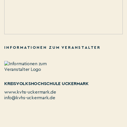
INFORMATIONEN ZUM VERANSTALTER
KREISVOLKSHOCHSCHULE UCKERMARK
www.kvhs-uckermark.de
info@kvhs-uckermark.de