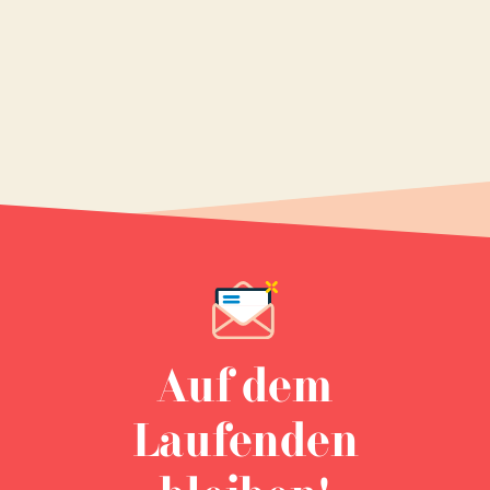
Auf dem
Laufenden