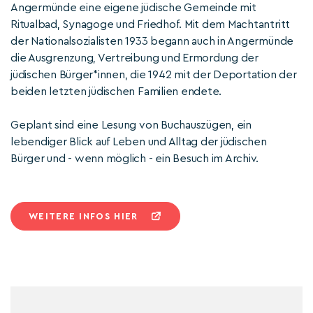
Angermünde eine eigene jüdische Gemeinde mit
Ritualbad, Synagoge und Friedhof. Mit dem Machtantritt
der Nationalsozialisten 1933 begann auch in Angermünde
die Ausgrenzung, Vertreibung und Ermordung der
jüdischen Bürger*innen, die 1942 mit der Deportation der
beiden letzten jüdischen Familien endete.
Geplant sind eine Lesung von Buchauszügen, ein
lebendiger Blick auf Leben und Alltag der jüdischen
Bürger und - wenn möglich - ein Besuch im Archiv.
WEITERE INFOS HIER