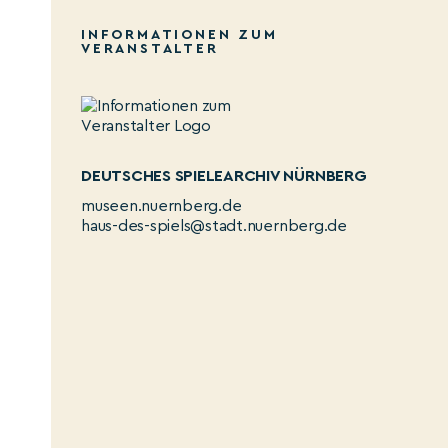
INFORMATIONEN ZUM
VERANSTALTER
DEUTSCHES SPIELEARCHIV NÜRNBERG
museen.nuernberg.de
haus-des-spiels@stadt.nuernberg.de