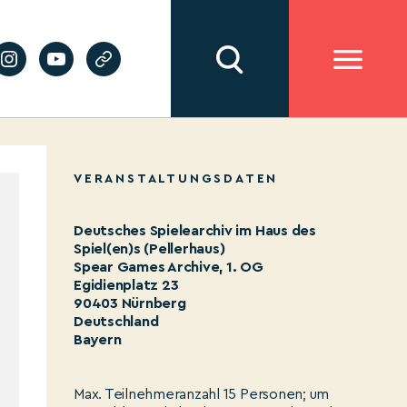
VERANSTALTUNGSDATEN
Deutsches Spielearchiv im Haus des
Spiel(en)s (Pellerhaus)
Spear Games Archive, 1. OG
Egidienplatz 23
90403 Nürnberg
Deutschland
Bayern
Max. Teilnehmeranzahl 15 Personen; um