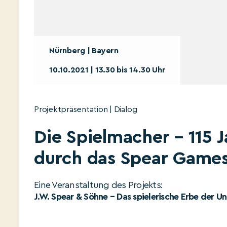
Nürnberg | Bayern
10.10.2021 | 13.30 bis 14.30 Uhr
Projektpräsentation | Dialog
Die Spielmacher – 115 
durch das Spear Games
Eine Veranstaltung des Projekts:
J.W. Spear & Söhne – Das spielerische Erbe der U