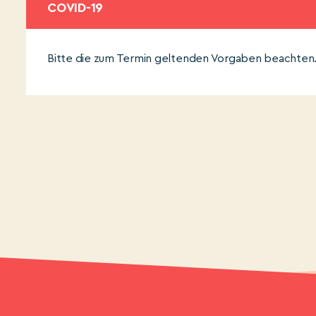
COVID-19
Bitte die zum Termin geltenden Vorgaben beachten