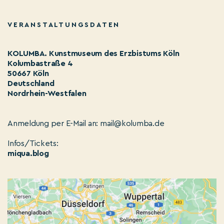
VERANSTALTUNGSDATEN
KOLUMBA. Kunstmuseum des Erzbistums Köln
Kolumbastraße 4
50667 Köln
Deutschland
Nordrhein-Westfalen
Anmeldung per E-Mail an: mail@kolumba.de
Infos/Tickets:
miqua.blog