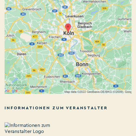
INFORMATIONEN ZUM VERANSTALTER