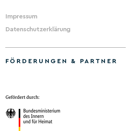
Impressum
Datenschutzerklärung
FÖRDERUNGEN & PARTNER