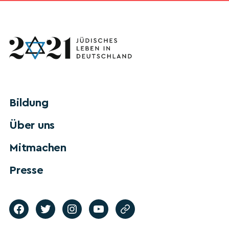
Bildung
Über uns
Mitmachen
Presse