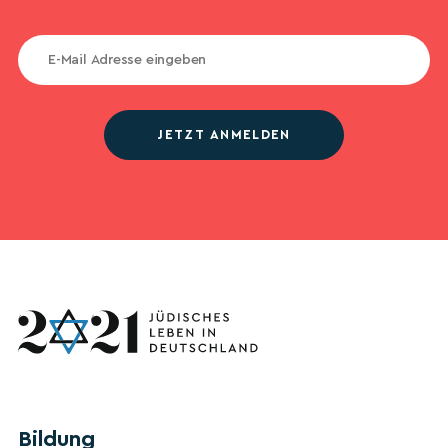
JETZT ANMELDEN
Bildung