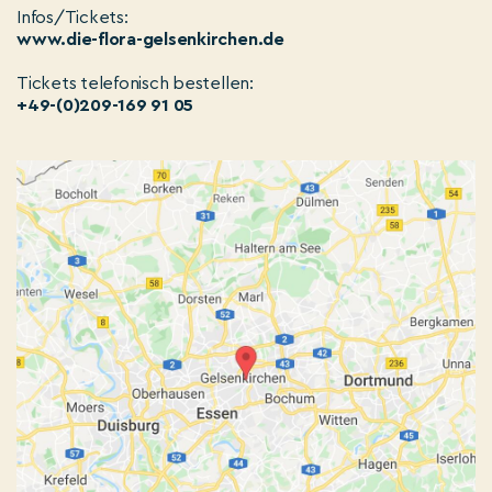
Infos/Tickets:
www.die-flora-gelsenkirchen.de
Tickets telefonisch bestellen:
+49-(0)209-169 91 05