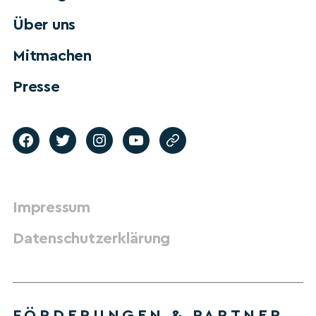
Über uns
Mitmachen
Presse
Impressum
Datenschutzerklärung
FÖRDERUNGEN & PARTNER