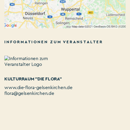
INFORMATIONEN ZUM VERANSTALTER
KULTURRAUM "DIE FLORA"
www.die-flora-gelsenkirchen.de
flora@gelsenkirchen.de