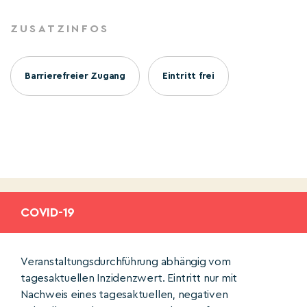
ZUSATZINFOS
Barrierefreier Zugang
Eintritt frei
COVID-19
Veranstaltungsdurchführung abhängig vom
tagesaktuellen Inzidenzwert. Eintritt nur mit
Nachweis eines tagesaktuellen, negativen