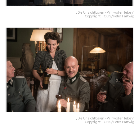
„Die Unsichtbaren - Wir wollen leben"
Copyright: TOBIS/Peter Hartwig
„Die Unsichtbaren - Wir wollen leben"
Copyright: TOBIS/Peter Hartwig