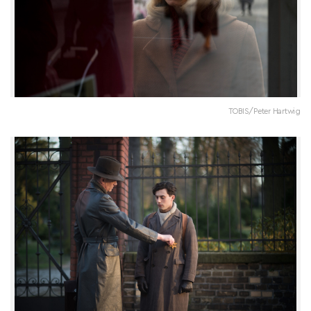
TOBIS/Peter Hartwig