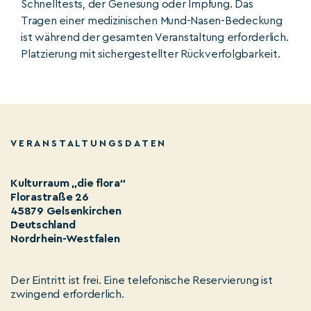
Schnelltests, der Genesung oder Impfung. Das
Tragen einer medizinischen Mund-Nasen-Bedeckung
ist während der gesamten Veranstaltung erforderlich.
Platzierung mit sichergestellter Rückverfolgbarkeit.
VERANSTALTUNGSDATEN
Kulturraum „die flora“
Florastraße 26
45879 Gelsenkirchen
Deutschland
Nordrhein-Westfalen
Der Eintritt ist frei. Eine telefonische Reservierung ist
zwingend erforderlich.