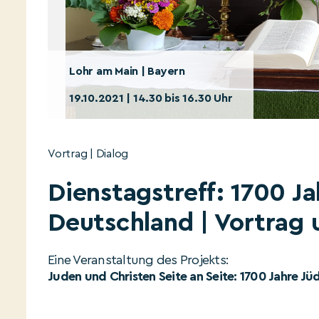
Lohr am Main | Bayern
19.10.2021 | 14.30 bis 16.30 Uhr
Vortrag | Dialog
Dienstagstreff: 1700 Ja
Deutschland | Vortrag
Eine Veranstaltung des Projekts:
Juden und Christen Seite an Seite: 1700 Jahre Jü