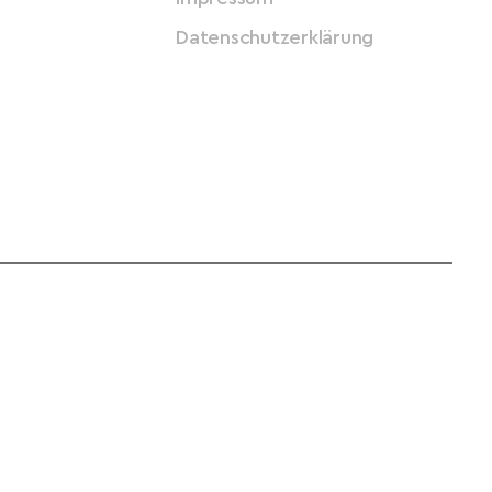
Datenschutzerklärung