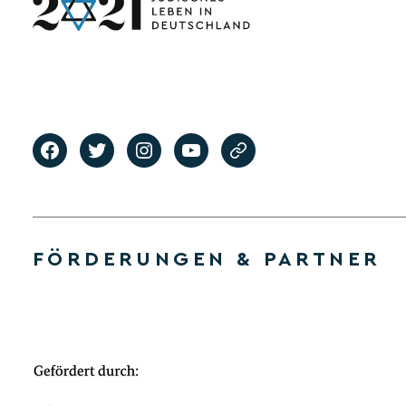
FÖRDERUNGEN & PARTNER