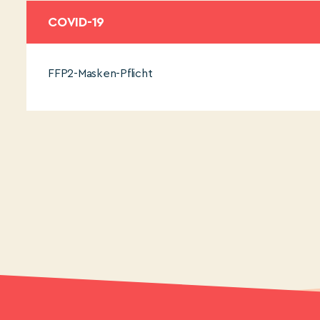
COVID-19
FFP2-Masken-Pflicht