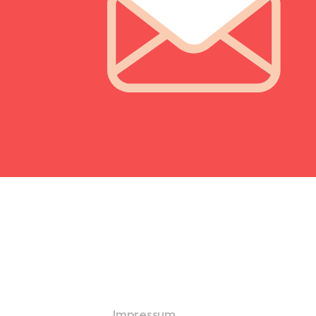
Impressum