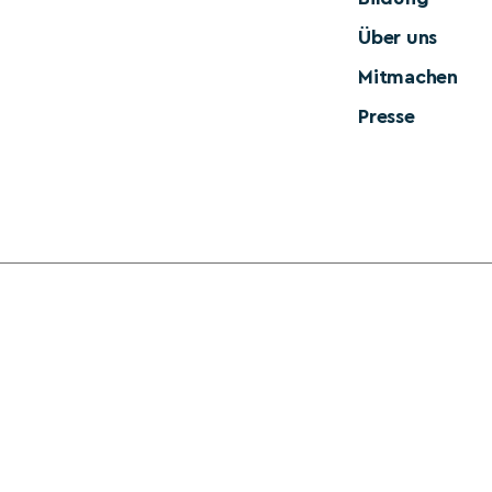
Über uns
Mitmachen
Presse