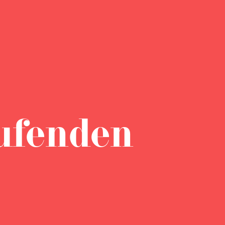
ufenden