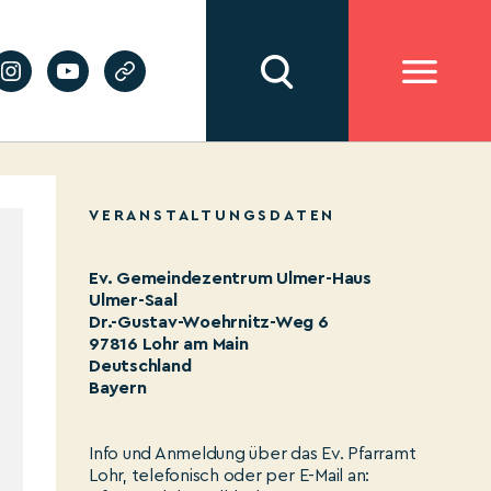
VERANSTALTUNGSDATEN
Ev. Gemeindezentrum Ulmer-Haus
Ulmer-Saal
Dr.-Gustav-Woehrnitz-Weg 6
97816 Lohr am Main
Deutschland
Bayern
Info und Anmeldung über das Ev. Pfarramt
Lohr, telefonisch oder per E-Mail an: