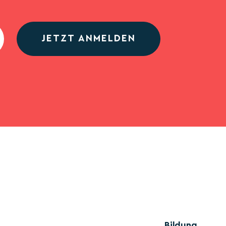
JETZT ANMELDEN
Bildung