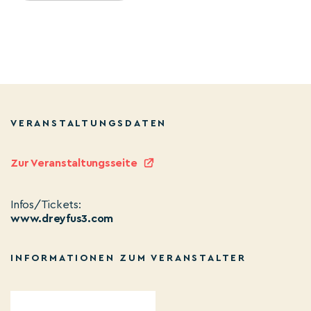
VERANSTALTUNGSDATEN
Zur Veranstaltungsseite
Infos/Tickets:
www.dreyfus3.com
INFORMATIONEN ZUM VERANSTALTER