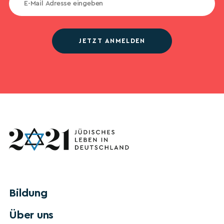
JETZT ANMELDEN
Bildung
Über uns