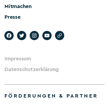
Mitmachen
Presse
Impressum
Datenschutzerklärung
FÖRDERUNGEN & PARTNER