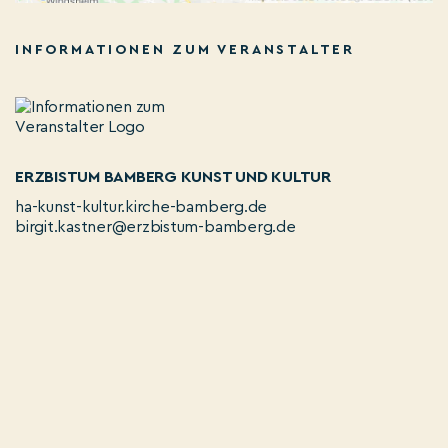
INFORMATIONEN ZUM VERANSTALTER
ERZBISTUM BAMBERG KUNST UND KULTUR
ha-kunst-kultur.kirche-bamberg.de
birgit.kastner@erzbistum-bamberg.de