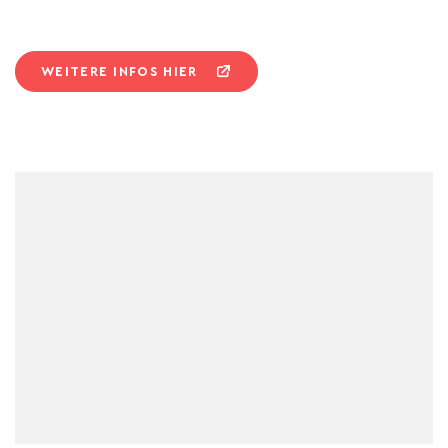
WEITERE INFOS HIER