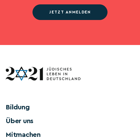
JETZT ANMELDEN
Bildung
Über uns
Mitmachen