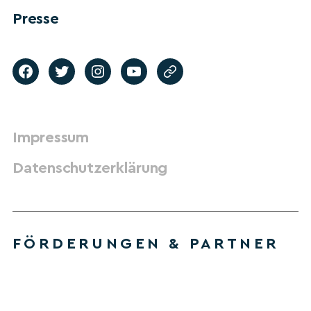
Presse
Impressum
Datenschutzerklärung
FÖRDERUNGEN & PARTNER