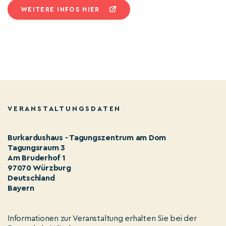
WEITERE INFOS HIER
VERANSTALTUNGSDATEN
Burkardushaus - Tagungszentrum am Dom
Tagungsraum 3
Am Bruderhof 1
97070 Würzburg
Deutschland
Bayern
Informationen zur Veranstaltung erhalten Sie bei der