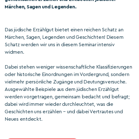
Märchen, Sagen und Legenden.
Das jüdische Erzählgut bietet einen reichen Schatz an
Märchen, Sagen, Legenden und Geschichten! Diesem
Schatz werden wir uns in diesem Seminar intensiv
widmen.
Dabei stehen weniger wissenschaftliche Klassifizierungen
oder historische Einordnungen im Vordergrund, sondern
vielmehr persönliche Zugänge und Deutungsversuche.
Ausgewählte Beispiele aus dem jüdischen Erzählgut
werden vorgetragen, gemeinsam bedacht und befragt;
dabei wird immer wieder durchleuchtet, was die
Geschichten uns erzählen – und dabei Vertrautes und
Neues entdeckt.