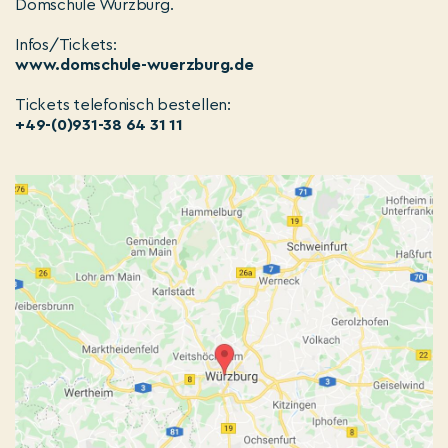
Domschule Würzburg.
Infos/Tickets:
www.domschule-wuerzburg.de
Tickets telefonisch bestellen:
+49-(0)931-38 64 31 11