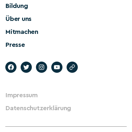
Bildung
Über uns
Mitmachen
Presse
Impressum
Datenschutzerklärung