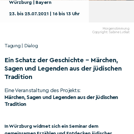
Würzburg | Bayern
23. bis 25.07.2021 | 16 bis 13 Uhr
Morgenstimmung
Copyright: Sabine Lutkat
Tagung | Dialog
Ein Schatz der Geschichte – Märchen,
Sagen und Legenden aus der jüdischen
Tradition
Eine Veranstaltung des Projekts:
Märchen, Sagen und Legenden aus der jüdischen
Tradition
In Würzburg widmet sich ein Seminar dem
gemeinsamen Erzählen und Entdecken jüdischer