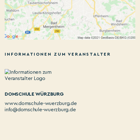
INFORMATIONEN ZUM VERANSTALTER
DOMSCHULE WÜRZBURG
www.domschule-wuerzburg.de
info@domschule-wuerzburg.de