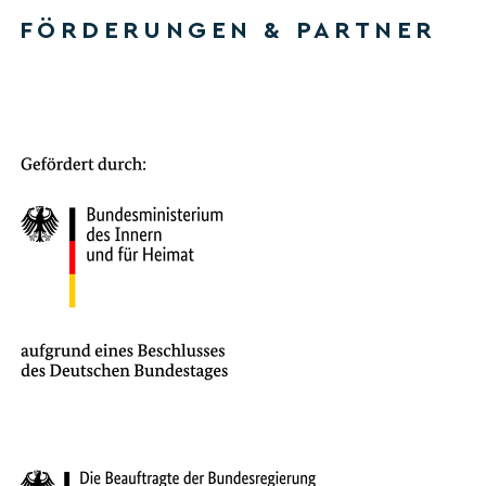
FÖRDERUNGEN & PARTNER