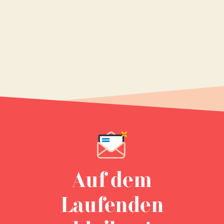
Auf dem
Laufenden